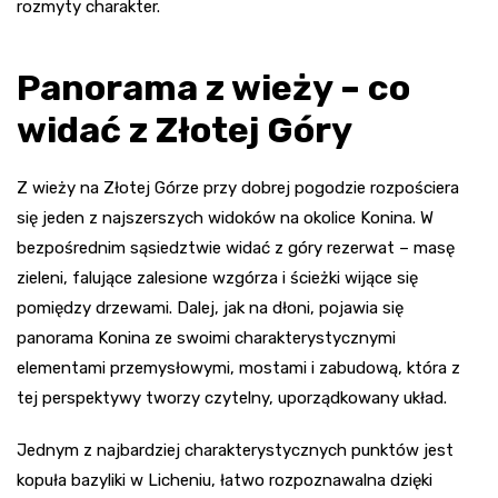
rozmyty charakter.
Panorama z wieży – co
widać z Złotej Góry
Z wieży na Złotej Górze przy dobrej pogodzie rozpościera
się jeden z najszerszych widoków na okolice Konina. W
bezpośrednim sąsiedztwie widać z góry rezerwat – masę
zieleni, falujące zalesione wzgórza i ścieżki wijące się
pomiędzy drzewami. Dalej, jak na dłoni, pojawia się
panorama Konina ze swoimi charakterystycznymi
elementami przemysłowymi, mostami i zabudową, która z
tej perspektywy tworzy czytelny, uporządkowany układ.
Jednym z najbardziej charakterystycznych punktów jest
kopuła bazyliki w Licheniu, łatwo rozpoznawalna dzięki