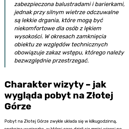
zabezpieczona balustradami i barierkami,
jednak przy silnym wietrze odczuwalne
są lekkie drgania, które mogą być
niekomfortowe dla osób z lękiem
wysokości. W okresach zamknięcia
obiektu ze względów technicznych
obowiązuje zakaz wstępu, którego należy
bezwzględnie przestrzegać.
Charakter wizyty – jak
wygląda pobyt na Złotej
Górze
Pobyt na Złotej Górze zwykle układa się w kilkugodzinną,