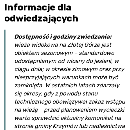
Informacje dla
odwiedzających
Dostępność i godziny zwiedzania:
wieża widokowa na Złotej Górze jest
obiektem sezonowym – standardowo
udostępnianym od wiosny do jesieni, w
ciągu dnia; w okresie zimowym oraz przy
niesprzyjających warunkach może być
zamknięta. W ostatnich latach zdarzały
się okresy, gdy z powodu stanu
technicznego obowiązywał zakaz wstępu
na wieżę – przed planowaniem wycieczki
warto sprawdzić aktualny komunikat na
stronie gminy Krzymów lub nadleśnictwa