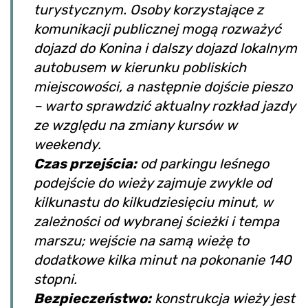
turystycznym. Osoby korzystające z
komunikacji publicznej mogą rozważyć
dojazd do Konina i dalszy dojazd lokalnym
autobusem w kierunku pobliskich
miejscowości, a następnie dojście pieszo
– warto sprawdzić aktualny rozkład jazdy
ze względu na zmiany kursów w
weekendy.
Czas przejścia:
od parkingu leśnego
podejście do wieży zajmuje zwykle od
kilkunastu do kilkudziesięciu minut, w
zależności od wybranej ścieżki i tempa
marszu; wejście na samą wieżę to
dodatkowe kilka minut na pokonanie 140
stopni.
Bezpieczeństwo:
konstrukcja wieży jest