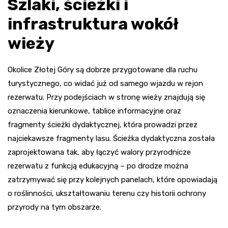
Szlaki, ścieżki i
infrastruktura wokół
wieży
Okolice Złotej Góry są dobrze przygotowane dla ruchu
turystycznego, co widać już od samego wjazdu w rejon
rezerwatu. Przy podejściach w stronę wieży znajdują się
oznaczenia kierunkowe, tablice informacyjne oraz
fragmenty ścieżki dydaktycznej, która prowadzi przez
najciekawsze fragmenty lasu. Ścieżka dydaktyczna została
zaprojektowana tak, aby łączyć walory przyrodnicze
rezerwatu z funkcją edukacyjną – po drodze można
zatrzymywać się przy kolejnych panelach, które opowiadają
o roślinności, ukształtowaniu terenu czy historii ochrony
przyrody na tym obszarze.