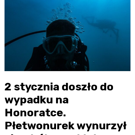
2 stycznia doszło do
wypadku na
Honoratce.
Płetwonurek wynurzył