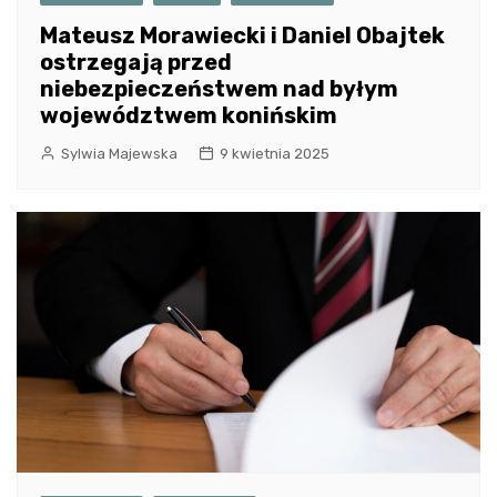
Mateusz Morawiecki i Daniel Obajtek
ostrzegają przed
niebezpieczeństwem nad byłym
województwem konińskim
Sylwia Majewska
9 kwietnia 2025