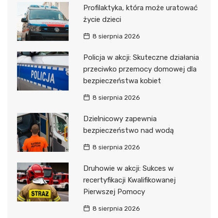
Profilaktyka, która może uratować
życie dzieci
8 sierpnia 2026
Policja w akcji: Skuteczne działania
przeciwko przemocy domowej dla
bezpieczeństwa kobiet
8 sierpnia 2026
Dzielnicowy zapewnia
bezpieczeństwo nad wodą
8 sierpnia 2026
Druhowie w akcji: Sukces w
recertyfikacji Kwalifikowanej
Pierwszej Pomocy
8 sierpnia 2026