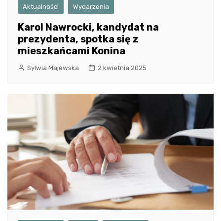
Aktualności
Wydarzenia
Karol Nawrocki, kandydat na
prezydenta, spotka się z
mieszkańcami Konina
Sylwia Majewska
2 kwietnia 2025