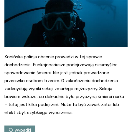
Konińska policja obecnie prowadzi w tej sprawie
dochodzenie. Funkcjonariusze podejrzewają nieumyślne
spowodowanie śmierci. Nie jest jednak prowadzone
przeciwko osobom trzecim. O zakończeniu dochodzenia
zadecydują wyniki sekcji zmarłego mężczyzny. Sekcja
bowiem wskaże, co dokładnie było przyczyną śmierci nurka
– tutaj jest kilka podejrzeń. Może to być zawał, zator lub
efekt zbyt szybkiego wynurzenia.
wypadki