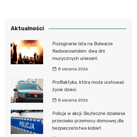
Aktualności
Pożegnanie lata na Bulwarze
Nadwarciańskim: dwa dni
muzycznych uniesień
8 sierpnia 2026
Profilaktyka, która może uratować
życie dzieci
8 sierpnia 2026
Policja w akcji: Skuteczne działania
przeciwko przemocy domowej dla
bezpieczeństwa kobiet