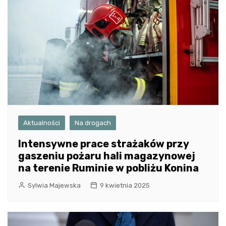
Aktualności
Na drogach
Intensywne prace strażaków przy
gaszeniu pożaru hali magazynowej
na terenie Ruminie w pobliżu Konina
Sylwia Majewska
9 kwietnia 2025