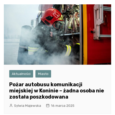
Aktualności
Miasto
Pożar autobusu komunikacji
miejskiej w Koninie – żadna osoba nie
została poszkodowana
Sylwia Majewska
16 marca 2025