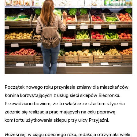
Początek nowego roku przyniesie zmiany dla mieszkańców
Konina korzystających z usług sieci sklepów Biedronka.
Przewidziano bowiem, że to właśnie ze startem stycznia
zacznie się realizacja prac mających na celu poprawę
komfortu użytkowania sklepu przy ulicy Przyjaźni.
Wcześniej, w ciągu obecnego roku, redakcja otrzymała wiele