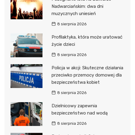
Nadwarciańskim: dwa dni
muzycznych uniesień
8 sierpnia 2026
Profilaktyka, która może uratować
życie dzieci
8 sierpnia 2026
Policja w akcji: Skuteczne działania
przeciwko przemocy domowej dla
bezpieczeństwa kobiet
8 sierpnia 2026
Dzielnicowy zapewnia
bezpieczeństwo nad wodą
8 sierpnia 2026