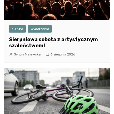
Kultura
Wydarzenia
Sierpniowa sobota z artystycznym
szaleństwem!
Sylwia Majewska
6 sierpnia 2026