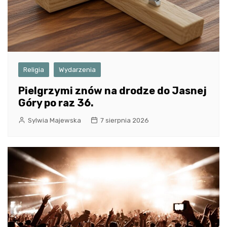
Religia
Wydarzenia
Pielgrzymi znów na drodze do Jasnej
Góry po raz 36.
Sylwia Majewska
7 sierpnia 2026