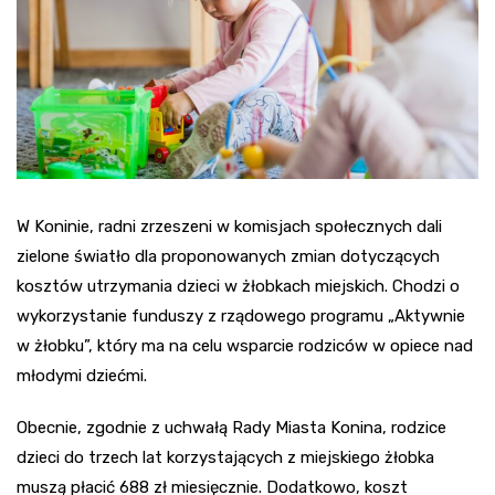
W Koninie, radni zrzeszeni w komisjach społecznych dali
zielone światło dla proponowanych zmian dotyczących
kosztów utrzymania dzieci w żłobkach miejskich. Chodzi o
wykorzystanie funduszy z rządowego programu „Aktywnie
w żłobku”, który ma na celu wsparcie rodziców w opiece nad
młodymi dziećmi.
Obecnie, zgodnie z uchwałą Rady Miasta Konina, rodzice
dzieci do trzech lat korzystających z miejskiego żłobka
muszą płacić 688 zł miesięcznie. Dodatkowo, koszt