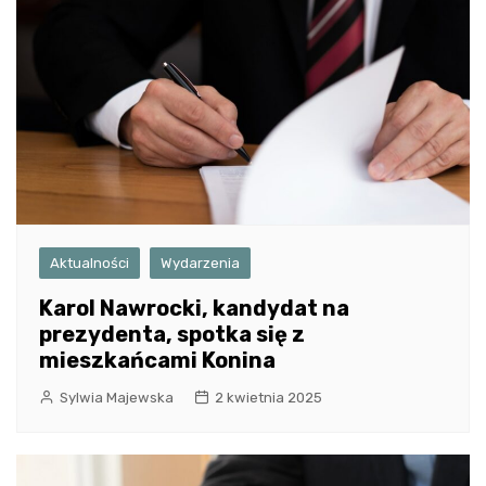
Aktualności
Wydarzenia
Karol Nawrocki, kandydat na
prezydenta, spotka się z
mieszkańcami Konina
Sylwia Majewska
2 kwietnia 2025