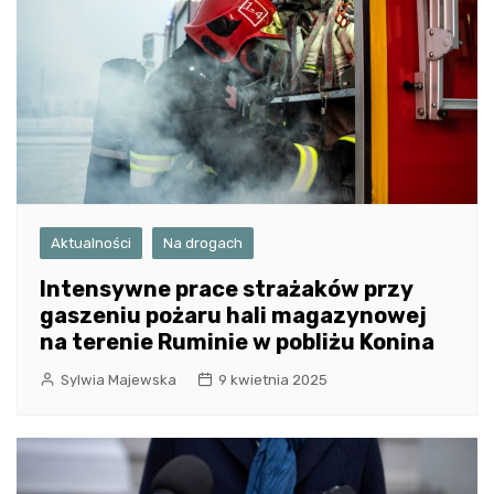
Aktualności
Na drogach
Intensywne prace strażaków przy
gaszeniu pożaru hali magazynowej
na terenie Ruminie w pobliżu Konina
Sylwia Majewska
9 kwietnia 2025