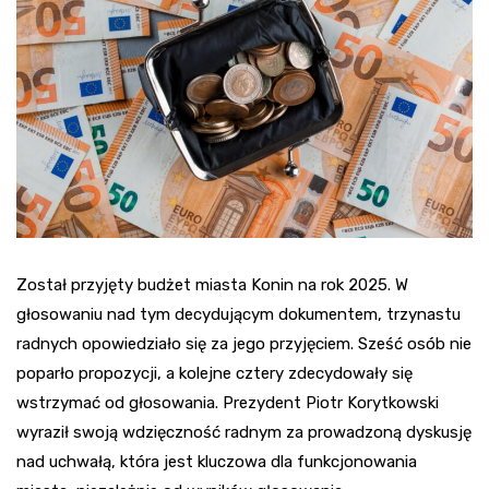
Został przyjęty budżet miasta Konin na rok 2025. W
głosowaniu nad tym decydującym dokumentem, trzynastu
radnych opowiedziało się za jego przyjęciem. Sześć osób nie
poparło propozycji, a kolejne cztery zdecydowały się
wstrzymać od głosowania. Prezydent Piotr Korytkowski
wyraził swoją wdzięczność radnym za prowadzoną dyskusję
nad uchwałą, która jest kluczowa dla funkcjonowania