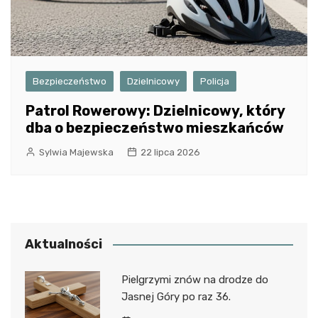
Bezpieczeństwo
Dzielnicowy
Policja
Patrol Rowerowy: Dzielnicowy, który
dba o bezpieczeństwo mieszkańców
Sylwia Majewska
22 lipca 2026
Aktualności
Pielgrzymi znów na drodze do
Jasnej Góry po raz 36.