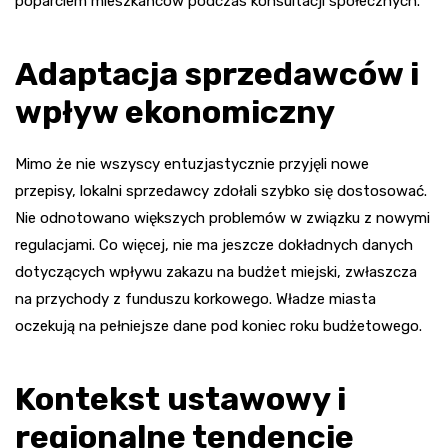
poparciem mieszkańców podczas konsultacji społecznych.
Adaptacja sprzedawców i
wpływ ekonomiczny
Mimo że nie wszyscy entuzjastycznie przyjęli nowe
przepisy, lokalni sprzedawcy zdołali szybko się dostosować.
Nie odnotowano większych problemów w związku z nowymi
regulacjami. Co więcej, nie ma jeszcze dokładnych danych
dotyczących wpływu zakazu na budżet miejski, zwłaszcza
na przychody z funduszu korkowego. Władze miasta
oczekują na pełniejsze dane pod koniec roku budżetowego.
Kontekst ustawowy i
regionalne tendencje