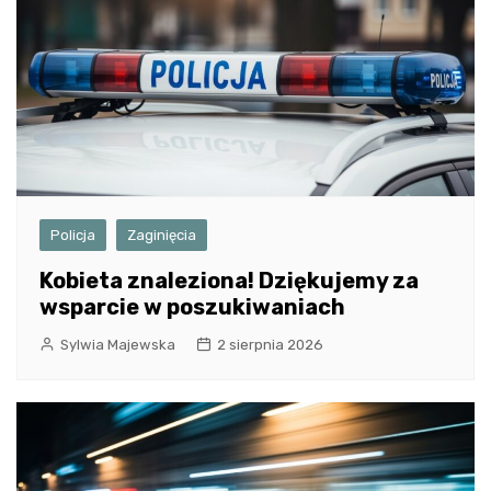
Policja
Zaginięcia
Kobieta znaleziona! Dziękujemy za
wsparcie w poszukiwaniach
Sylwia Majewska
2 sierpnia 2026