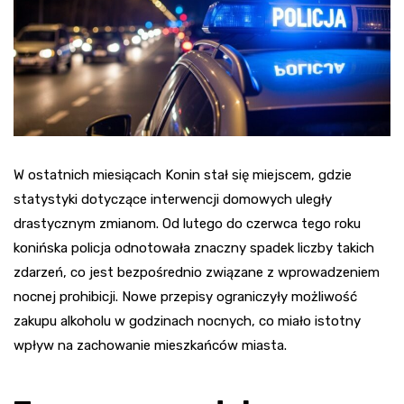
W ostatnich miesiącach Konin stał się miejscem, gdzie
statystyki dotyczące interwencji domowych uległy
drastycznym zmianom. Od lutego do czerwca tego roku
konińska policja odnotowała znaczny spadek liczby takich
zdarzeń, co jest bezpośrednio związane z wprowadzeniem
nocnej prohibicji. Nowe przepisy ograniczyły możliwość
zakupu alkoholu w godzinach nocnych, co miało istotny
wpływ na zachowanie mieszkańców miasta.