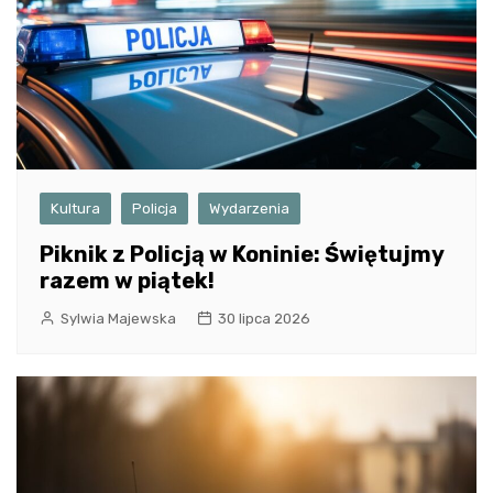
Kultura
Policja
Wydarzenia
Piknik z Policją w Koninie: Świętujmy
razem w piątek!
Sylwia Majewska
30 lipca 2026