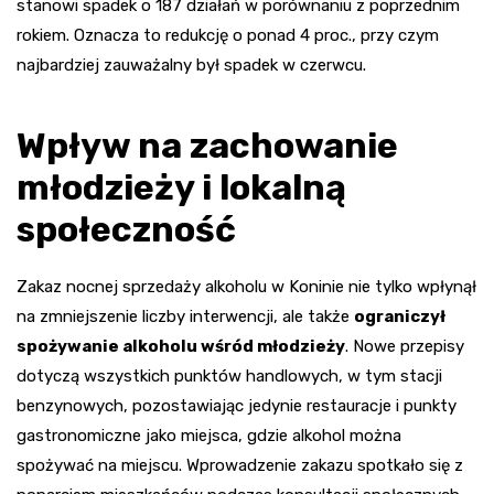
stanowi spadek o 187 działań w porównaniu z poprzednim
rokiem. Oznacza to redukcję o ponad 4 proc., przy czym
najbardziej zauważalny był spadek w czerwcu.
Wpływ na zachowanie
młodzieży i lokalną
społeczność
Zakaz nocnej sprzedaży alkoholu w Koninie nie tylko wpłynął
na zmniejszenie liczby interwencji, ale także
ograniczył
spożywanie alkoholu wśród młodzieży
. Nowe przepisy
dotyczą wszystkich punktów handlowych, w tym stacji
benzynowych, pozostawiając jedynie restauracje i punkty
gastronomiczne jako miejsca, gdzie alkohol można
spożywać na miejscu. Wprowadzenie zakazu spotkało się z