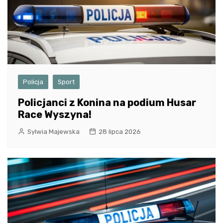
Policja
Sport
Policjanci z Konina na podium Husar
Race Wyszyna!
Sylwia Majewska
28 lipca 2026