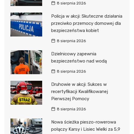
8 sierpnia 2026
Policja w akcji: Skuteczne działania
przeciwko przemocy domowej dla
bezpieczeństwa kobiet
8 sierpnia 2026
Dzielnicowy zapewnia
bezpieczeństwo nad wodą
8 sierpnia 2026
Druhowie w akcji: Sukces w
recertyfikacji Kwalifikowanej
Pierwszej Pomocy
8 sierpnia 2026
Nowa ścieżka pieszo-rowerowa
połączy Karsy i Lisiec Wielki za 5,9