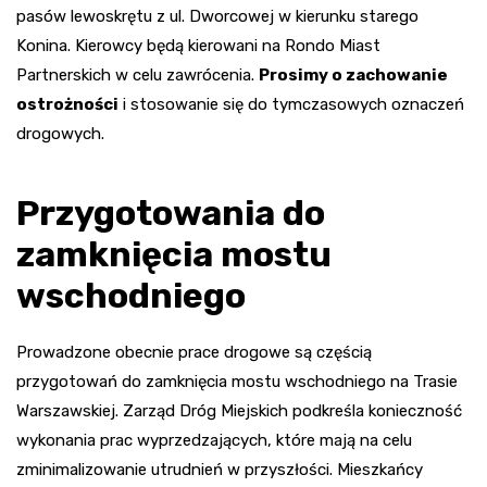
pasów lewoskrętu z ul. Dworcowej w kierunku starego
Konina. Kierowcy będą kierowani na Rondo Miast
Partnerskich w celu zawrócenia.
Prosimy o zachowanie
ostrożności
i stosowanie się do tymczasowych oznaczeń
drogowych.
Przygotowania do
zamknięcia mostu
wschodniego
Prowadzone obecnie prace drogowe są częścią
przygotowań do zamknięcia mostu wschodniego na Trasie
Warszawskiej. Zarząd Dróg Miejskich podkreśla konieczność
wykonania prac wyprzedzających, które mają na celu
zminimalizowanie utrudnień w przyszłości. Mieszkańcy