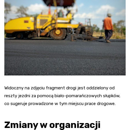
Widoczny na zdjęciu fragment drogi jest oddzielony od
reszty jezdni za pomocą biało-pomarańczowych słupków,
co sugeruje prowadzone w tym miejscu prace drogowe.
Zmiany w organizacji