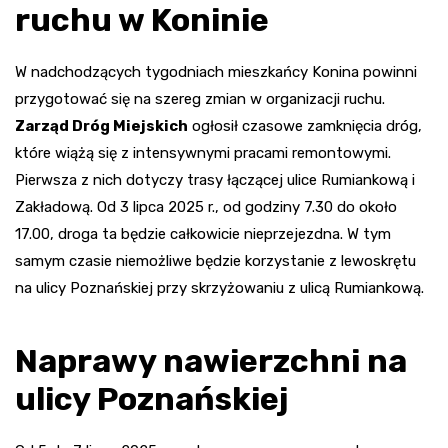
ruchu w Koninie
W nadchodzących tygodniach mieszkańcy Konina powinni
przygotować się na szereg zmian w organizacji ruchu.
Zarząd Dróg Miejskich
ogłosił czasowe zamknięcia dróg,
które wiążą się z intensywnymi pracami remontowymi.
Pierwsza z nich dotyczy trasy łączącej ulice Rumiankową i
Zakładową. Od 3 lipca 2025 r., od godziny 7.30 do około
17.00, droga ta będzie całkowicie nieprzejezdna. W tym
samym czasie niemożliwe będzie korzystanie z lewoskrętu
na ulicy Poznańskiej przy skrzyżowaniu z ulicą Rumiankową.
Naprawy nawierzchni na
ulicy Poznańskiej