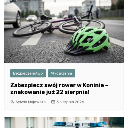
Bezpieczeństwo
Wydarzenia
Zabezpiecz swój rower w Koninie –
znakowanie już 22 sierpnia!
Sylwia Majewska
5 sierpnia 2026