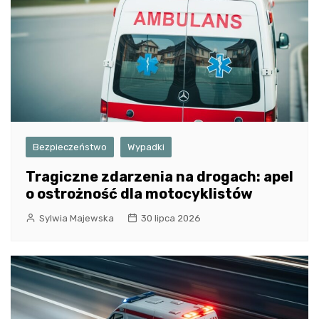
Bezpieczeństwo
Wypadki
Tragiczne zdarzenia na drogach: apel
o ostrożność dla motocyklistów
Sylwia Majewska
30 lipca 2026