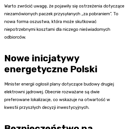
Warto zwrócić uwagę, że pojawiły się ostrzeżenia dotyczące
niezamówionych paczek przysyłanych „za pobraniem”. To
nowa forma oszustwa, która może skutkować
niepotrzebnymi kosztami dla niczego nieświadomych
odbiorców.
Nowe inicjatywy
energetyczne Polski
Minister energii ogłosił plany dotyczące budowy drugiej
elektrowni jądrowej. Obecnie rozważane są dwie
preferowane lokalizacje, co wskazuje na otwartość w
kwestii przyszłych decyzji inwestycyjnych.
Bezpieczeństwo na