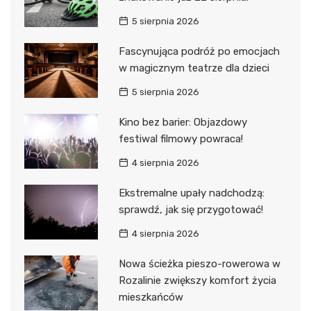
5 sierpnia 2026
Fascynująca podróż po emocjach
w magicznym teatrze dla dzieci
5 sierpnia 2026
Kino bez barier: Objazdowy
festiwal filmowy powraca!
4 sierpnia 2026
Ekstremalne upały nadchodzą:
sprawdź, jak się przygotować!
4 sierpnia 2026
Nowa ścieżka pieszo-rowerowa w
Rozalinie zwiększy komfort życia
mieszkańców