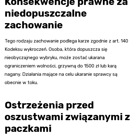
Konsekwencje prawne za
niedopuszczalne
zachowanie
Tego rodzaju zachowanie podlega karze zgodnie z art. 140
Kodeksu wykroczeń. Osoba, która dopuszcza się
nieobyczajnego wybryku, może zostać ukarana
ograniczeniem wolności, grzywną do 1500 zł lub karą
nagany. Działania mające na celu ukaranie sprawcy są
obecnie w toku.
Ostrzeżenia przed
oszustwami związanymi z
paczkami