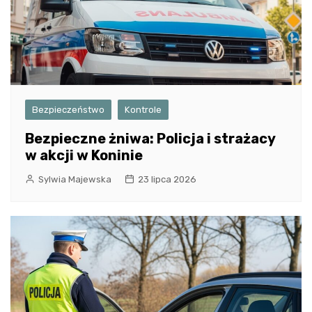
Bezpieczeństwo
Kontrole
Bezpieczne żniwa: Policja i strażacy
w akcji w Koninie
Sylwia Majewska
23 lipca 2026