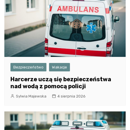
Bezpieczeństwo
Wakacje
Harcerze uczą się bezpieczeństwa
nad wodą z pomocą policji
Sylwia Majewska
4 sierpnia 2026