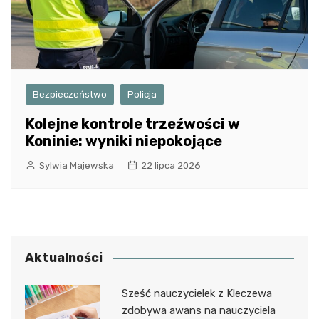
Bezpieczeństwo
Policja
Kolejne kontrole trzeźwości w
Koninie: wyniki niepokojące
Sylwia Majewska
22 lipca 2026
Aktualności
Sześć nauczycielek z Kleczewa
zdobywa awans na nauczyciela