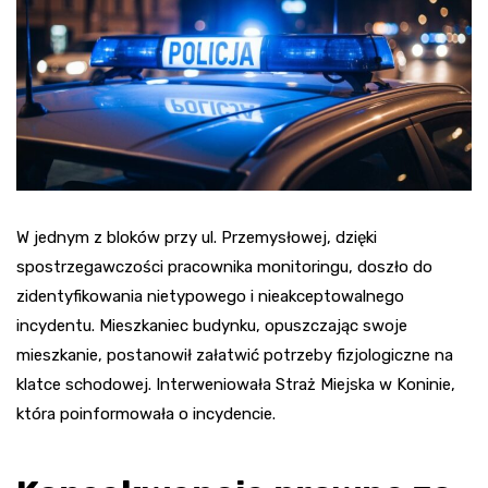
W jednym z bloków przy ul. Przemysłowej, dzięki
spostrzegawczości pracownika monitoringu, doszło do
zidentyfikowania nietypowego i nieakceptowalnego
incydentu. Mieszkaniec budynku, opuszczając swoje
mieszkanie, postanowił załatwić potrzeby fizjologiczne na
klatce schodowej. Interweniowała Straż Miejska w Koninie,
która poinformowała o incydencie.