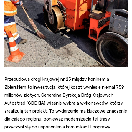
Przebudowa drogi krajowej nr 25 między Koninem a
Zbierskiem to inwestycja, której koszt wyniesie niemal 759
milionów złotych. Generalna Dyrekcja Dróg Krajowych i
Autostrad (GDDKiA) właśnie wybrała wykonawców, którzy
zrealizują ten projekt. To wydarzenie ma kluczowe znaczenie
dla całego regionu, ponieważ modernizacja tej trasy
przyczyni się do usprawnienia komunikacji i poprawy