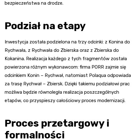
bezpieczeństwa na drodze.
Podział na etapy
Inwestycja została podzielona na trzy odcinki: z Konina do
Rychwała, z Rychwała do Zbierska oraz z Zbierska do
Kokanina. Realizacja każdego z tych fragmentów została
powierzona różnym wykonawcom: firma PORR zajmie się
odcinkiem Konin – Rychwał, natomiast Polaqua odpowiada
za trasę Rychwał – Zbiersk. Dzięki takiemu podziałowi prac
możliwa będzie równoległa realizacja poszczególnych
etapów, co przyspieszy całościowy proces modernizacji.
Proces przetargowy i
formalności