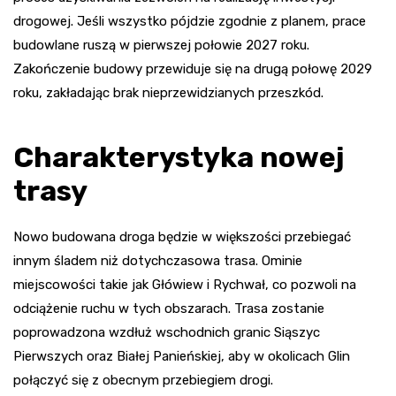
drogowej. Jeśli wszystko pójdzie zgodnie z planem, prace
budowlane ruszą w pierwszej połowie 2027 roku.
Zakończenie budowy przewiduje się na drugą połowę 2029
roku, zakładając brak nieprzewidzianych przeszkód.
Charakterystyka nowej
trasy
Nowo budowana droga będzie w większości przebiegać
innym śladem niż dotychczasowa trasa. Ominie
miejscowości takie jak Główiew i Rychwał, co pozwoli na
odciążenie ruchu w tych obszarach. Trasa zostanie
poprowadzona wzdłuż wschodnich granic Siąszyc
Pierwszych oraz Białej Panieńskiej, aby w okolicach Glin
połączyć się z obecnym przebiegiem drogi.