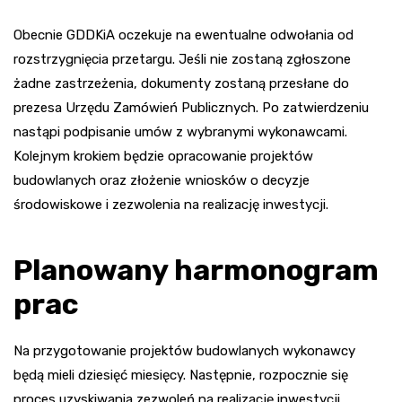
Obecnie GDDKiA oczekuje na ewentualne odwołania od
rozstrzygnięcia przetargu. Jeśli nie zostaną zgłoszone
żadne zastrzeżenia, dokumenty zostaną przesłane do
prezesa Urzędu Zamówień Publicznych. Po zatwierdzeniu
nastąpi podpisanie umów z wybranymi wykonawcami.
Kolejnym krokiem będzie opracowanie projektów
budowlanych oraz złożenie wniosków o decyzje
środowiskowe i zezwolenia na realizację inwestycji.
Planowany harmonogram
prac
Na przygotowanie projektów budowlanych wykonawcy
będą mieli dziesięć miesięcy. Następnie, rozpocznie się
proces uzyskiwania zezwoleń na realizację inwestycji