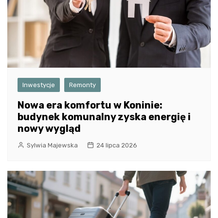
Inwestycje
Remonty
Nowa era komfortu w Koninie:
budynek komunalny zyska energię i
nowy wygląd
Sylwia Majewska
24 lipca 2026