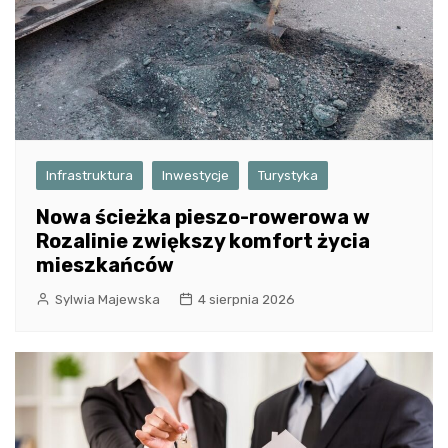
Infrastruktura
Inwestycje
Turystyka
Nowa ścieżka pieszo-rowerowa w
Rozalinie zwiększy komfort życia
mieszkańców
Sylwia Majewska
4 sierpnia 2026