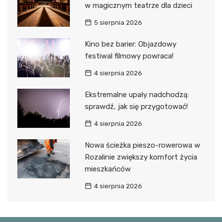
w magicznym teatrze dla dzieci
5 sierpnia 2026
Kino bez barier: Objazdowy
festiwal filmowy powraca!
4 sierpnia 2026
Ekstremalne upały nadchodzą:
sprawdź, jak się przygotować!
4 sierpnia 2026
Nowa ścieżka pieszo-rowerowa w
Rozalinie zwiększy komfort życia
mieszkańców
4 sierpnia 2026