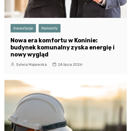
Inwestycje
Remonty
Nowa era komfortu w Koninie:
budynek komunalny zyska energię i
nowy wygląd
Sylwia Majewska
24 lipca 2026