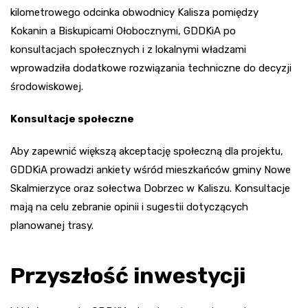
kilometrowego odcinka obwodnicy Kalisza pomiędzy
Kokanin a Biskupicami Ołobocznymi, GDDKiA po
konsultacjach społecznych i z lokalnymi władzami
wprowadziła dodatkowe rozwiązania techniczne do decyzji
środowiskowej.
Konsultacje społeczne
Aby zapewnić większą akceptację społeczną dla projektu,
GDDKiA prowadzi ankiety wśród mieszkańców gminy Nowe
Skalmierzyce oraz sołectwa Dobrzec w Kaliszu. Konsultacje
mają na celu zebranie opinii i sugestii dotyczących
planowanej trasy.
Przyszłość inwestycji