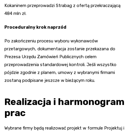
Kokaninem przeprowadzi Strabag z ofertą przekraczającą
484 mln zł.
Proceduralny krok naprzód
Po zakończeniu procesu wyboru wykonawców
przetargowych, dokumentacja zostanie przekazana do
Prezesa Urzędu Zamówień Publicznych celem
przeprowadzenia standardowej kontroli. Jeśli wszystko
pójdzie zgodnie z planem, umowy z wybranymi firmami
zostaną podpisane jeszcze w bieżącym roku.
Realizacja i harmonogram
prac
Wybrane firmy będą realizować projekt w formule Projektuj i