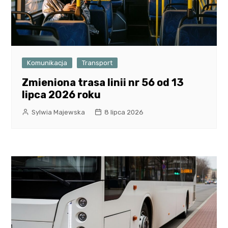
Komunikacja
Transport
Zmieniona trasa linii nr 56 od 13
lipca 2026 roku
Sylwia Majewska
8 lipca 2026