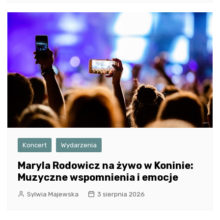
Koncert
Wydarzenia
Maryla Rodowicz na żywo w Koninie:
Muzyczne wspomnienia i emocje
Sylwia Majewska
3 sierpnia 2026