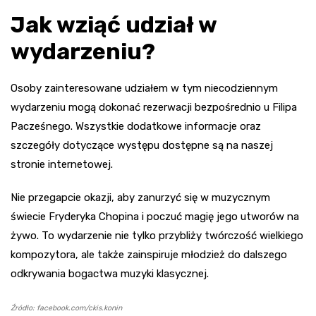
Jak wziąć udział w
wydarzeniu?
Osoby zainteresowane udziałem w tym niecodziennym
wydarzeniu mogą dokonać rezerwacji bezpośrednio u Filipa
Pacześnego. Wszystkie dodatkowe informacje oraz
szczegóły dotyczące występu dostępne są na naszej
stronie internetowej.
Nie przegapcie okazji, aby zanurzyć się w muzycznym
świecie Fryderyka Chopina i poczuć magię jego utworów na
żywo. To wydarzenie nie tylko przybliży twórczość wielkiego
kompozytora, ale także zainspiruje młodzież do dalszego
odkrywania bogactwa muzyki klasycznej.
Źródło: facebook.com/ckis.konin