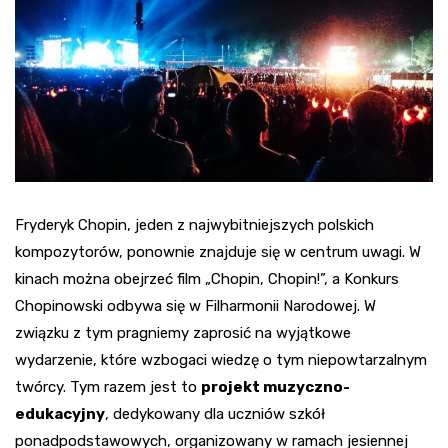
Fryderyk Chopin, jeden z najwybitniejszych polskich
kompozytorów, ponownie znajduje się w centrum uwagi. W
kinach można obejrzeć film „Chopin, Chopin!”, a Konkurs
Chopinowski odbywa się w Filharmonii Narodowej. W
związku z tym pragniemy zaprosić na wyjątkowe
wydarzenie, które wzbogaci wiedzę o tym niepowtarzalnym
twórcy. Tym razem jest to
projekt muzyczno-
edukacyjny
, dedykowany dla uczniów szkół
ponadpodstawowych, organizowany w ramach jesiennej