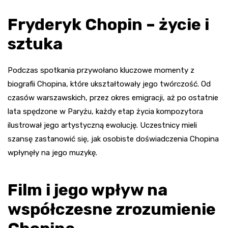
Fryderyk Chopin – życie i
sztuka
Podczas spotkania przywołano kluczowe momenty z
biografii Chopina, które ukształtowały jego twórczość. Od
czasów warszawskich, przez okres emigracji, aż po ostatnie
lata spędzone w Paryżu, każdy etap życia kompozytora
ilustrował jego artystyczną ewolucję. Uczestnicy mieli
szansę zastanowić się, jak osobiste doświadczenia Chopina
wpłynęły na jego muzykę.
Film i jego wpływ na
współczesne zrozumienie