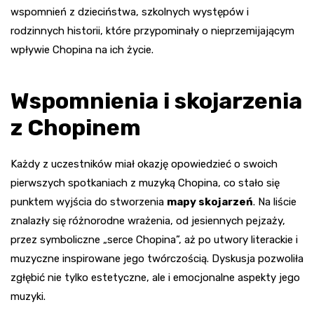
wspomnień z dzieciństwa, szkolnych występów i
rodzinnych historii, które przypominały o nieprzemijającym
wpływie Chopina na ich życie.
Wspomnienia i skojarzenia
z Chopinem
Każdy z uczestników miał okazję opowiedzieć o swoich
pierwszych spotkaniach z muzyką Chopina, co stało się
punktem wyjścia do stworzenia
mapy skojarzeń
. Na liście
znalazły się różnorodne wrażenia, od jesiennych pejzaży,
przez symboliczne „serce Chopina”, aż po utwory literackie i
muzyczne inspirowane jego twórczością. Dyskusja pozwoliła
zgłębić nie tylko estetyczne, ale i emocjonalne aspekty jego
muzyki.