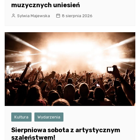
muzycznych uniesień
Sylwia Majewska
8 sierpnia 2026
Kultura
Wydarzenia
Sierpniowa sobota z artystycznym
szaleństwem!