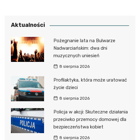
Aktualności
Pożegnanie lata na Bulwarze
Nadwarciańskim: dwa dni
muzycznych uniesień
8 sierpnia 2026
Profilaktyka, która może uratować
życie dzieci
8 sierpnia 2026
Policja w akcji: Skuteczne działania
przeciwko przemocy domowej dla
bezpieczeństwa kobiet
8 sierpnia 2026