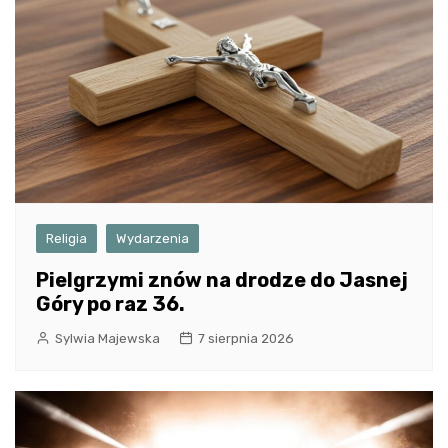
Religia
Wydarzenia
Pielgrzymi znów na drodze do Jasnej
Góry po raz 36.
Sylwia Majewska
7 sierpnia 2026