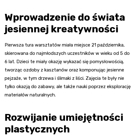
Wprowadzenie do świata
jesiennej kreatywności
Pierwsza tura warsztatów miała miejsce 21 października,
skierowana do najmłodszych uczestników w wieku od 5 do
6 lat. Dzieci te miały okazję wykazać się pomysłowością,
tworząc ozdoby z kasztanów oraz komponując jesienne
pejzaże, w tym drzewa i ślimaki z liści. Zajęcia te były nie
tylko okazją do zabawy, ale także nauki poprzez eksplorację
materiałów naturalnych.
Rozwijanie umiejętności
plastycznych