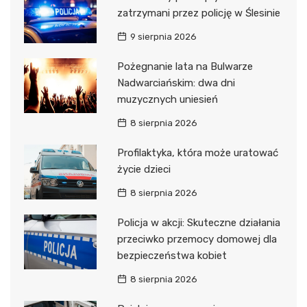
zatrzymani przez policję w Ślesinie
9 sierpnia 2026
Pożegnanie lata na Bulwarze
Nadwarciańskim: dwa dni
muzycznych uniesień
8 sierpnia 2026
Profilaktyka, która może uratować
życie dzieci
8 sierpnia 2026
Policja w akcji: Skuteczne działania
przeciwko przemocy domowej dla
bezpieczeństwa kobiet
8 sierpnia 2026