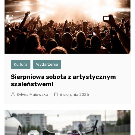
Kultura
Wydarzenia
Sierpniowa sobota z artystycznym
szaleństwem!
Sylwia Majewska
6 sierpnia 2026