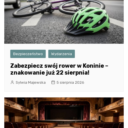
Bezpieczeństwo
Wydarzenia
Zabezpiecz swój rower w Koninie –
znakowanie już 22 sierpnia!
Sylwia Majewska
5 sierpnia 2026