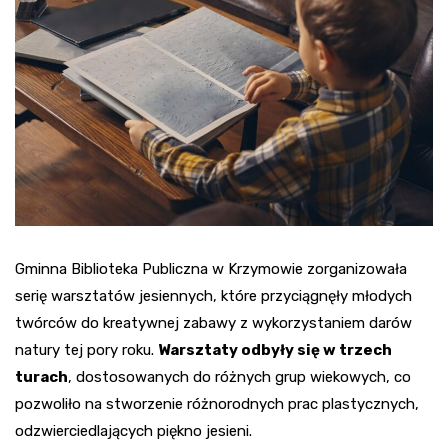
Gminna Biblioteka Publiczna w Krzymowie zorganizowała
serię warsztatów jesiennych, które przyciągnęły młodych
twórców do kreatywnej zabawy z wykorzystaniem darów
natury tej pory roku.
Warsztaty odbyły się w trzech
turach
, dostosowanych do różnych grup wiekowych, co
pozwoliło na stworzenie różnorodnych prac plastycznych,
odzwierciedlających piękno jesieni.