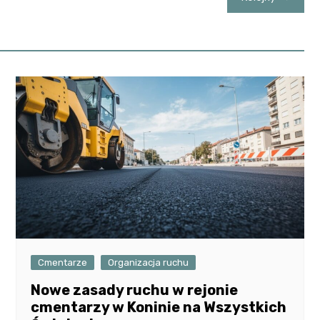
Cmentarze
Organizacja ruchu
Nowe zasady ruchu w rejonie
cmentarzy w Koninie na Wszystkich