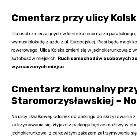
Cmentarz przy ulicy Kolsk
Dla osób zmierzających w kierunku cmentarza parafialnego
wymusi blokadę zjazdu z ul. Europejskiej. Piesi będą mogli 
rowerowego. Ulica Kolska zmieni się w jednokierunkową 
autobusów miejskich.
Ruch samochodów osobowych zost
wyznaczonych miejsc
.
Cmentarz komunalny przy
Staromorzysławskiej – N
Na ulicy Działkowej, odcinek od parkingu do skrzyżowania 
zatrzymywania się. Wyjazd z parkingu będzie możliwy w obu
jednokierunkowa, z całkowitym zakazem zatrzymywania się