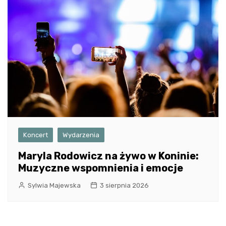
Koncert
Wydarzenia
Maryla Rodowicz na żywo w Koninie:
Muzyczne wspomnienia i emocje
Sylwia Majewska
3 sierpnia 2026