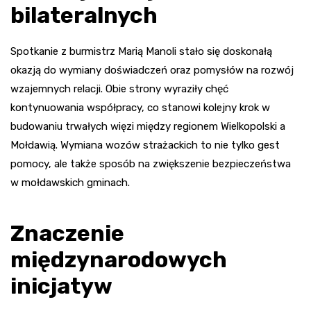
bilateralnych
Spotkanie z burmistrz Marią Manoli stało się doskonałą
okazją do wymiany doświadczeń oraz pomysłów na rozwój
wzajemnych relacji. Obie strony wyraziły chęć
kontynuowania współpracy, co stanowi kolejny krok w
budowaniu trwałych więzi między regionem Wielkopolski a
Mołdawią. Wymiana wozów strażackich to nie tylko gest
pomocy, ale także sposób na zwiększenie bezpieczeństwa
w mołdawskich gminach.
Znaczenie
międzynarodowych
inicjatyw