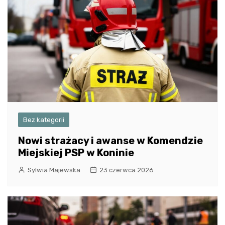
Bez kategorii
Nowi strażacy i awanse w Komendzie
Miejskiej PSP w Koninie
Sylwia Majewska
23 czerwca 2026