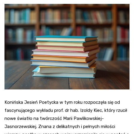
Konińska Jesień Poetycka w tym roku rozpoczęła się od
fascynującego wykładu prof. dr hab. Izoldy Kiec, który rzucił
nowe światło na twórczość Marii Pawlikowskiej-
Jasnorzewskiej. Znana z delikatnych i pełnych miłości