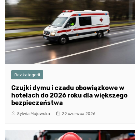
Bez kategorii
Czujki dymu i czadu obowiązkowe w
hotelach do 2026 roku dla większego
bezpieczeństwa
Sylwia Majewska
29 czerwca 2026