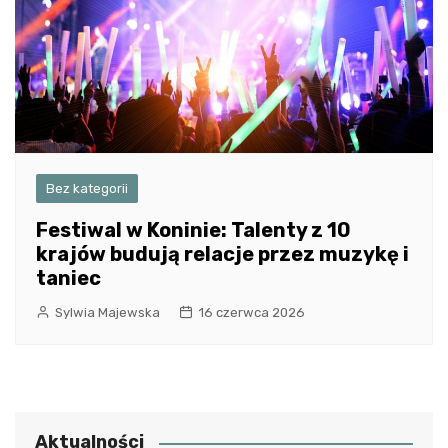
Bez kategorii
Festiwal w Koninie: Talenty z 10
krajów budują relacje przez muzykę i
taniec
Sylwia Majewska
16 czerwca 2026
Aktualności