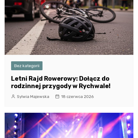
Bez kategorii
Letni Rajd Rowerowy: Dołącz do
rodzinnej przygody w Rychwale!
Sylwia Majewska
18 czerwca 2026