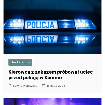
Bez kategorii
Kierowca z zakazem próbował uciec
przed policją w Koninie
Sylwia Majewska
13 lipca 2026