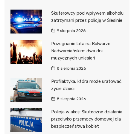
Skuterowcy pod wpływem alkoholu
zatrzymani przez policję w Ślesinie
9 sierpnia 2026
Pożegnanie lata na Bulwarze
Nadwarciańskim: dwa dni
muzycznych uniesień
8 sierpnia 2026
Profilaktyka, która może uratować
życie dzieci
8 sierpnia 2026
Policja w akcji: Skuteczne działania
przeciwko przemocy domowej dla
bezpieczeństwa kobiet