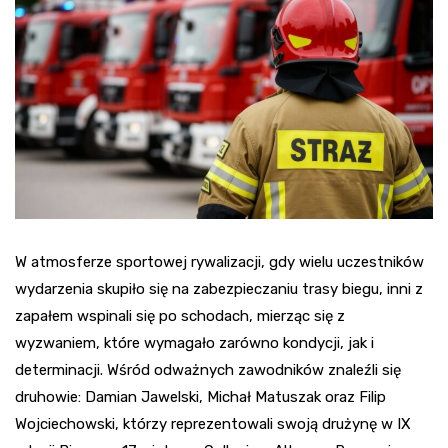
W atmosferze sportowej rywalizacji, gdy wielu uczestników
wydarzenia skupiło się na zabezpieczaniu trasy biegu, inni z
zapałem wspinali się po schodach, mierząc się z
wyzwaniem, które wymagało zarówno kondycji, jak i
determinacji. Wśród odważnych zawodników znaleźli się
druhowie: Damian Jawelski, Michał Matuszak oraz Filip
Wojciechowski, którzy reprezentowali swoją drużynę w IX