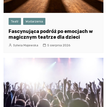
Teatr
Wydarzenia
Fascynująca podróż po emocjach w
magicznym teatrze dla dzieci
Sylwia Majewska
5 sierpnia 2026