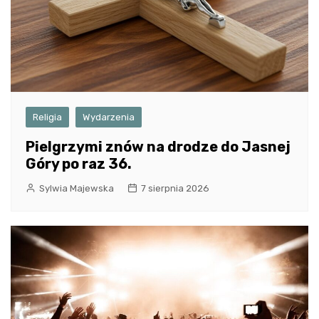
Religia
Wydarzenia
Pielgrzymi znów na drodze do Jasnej
Góry po raz 36.
Sylwia Majewska
7 sierpnia 2026