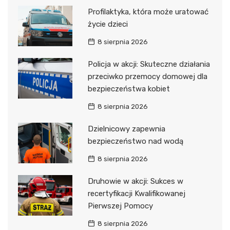
Profilaktyka, która może uratować
życie dzieci
8 sierpnia 2026
Policja w akcji: Skuteczne działania
przeciwko przemocy domowej dla
bezpieczeństwa kobiet
8 sierpnia 2026
Dzielnicowy zapewnia
bezpieczeństwo nad wodą
8 sierpnia 2026
Druhowie w akcji: Sukces w
recertyfikacji Kwalifikowanej
Pierwszej Pomocy
8 sierpnia 2026