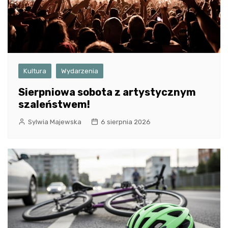
Kultura
Wydarzenia
Sierpniowa sobota z artystycznym
szaleństwem!
Sylwia Majewska
6 sierpnia 2026