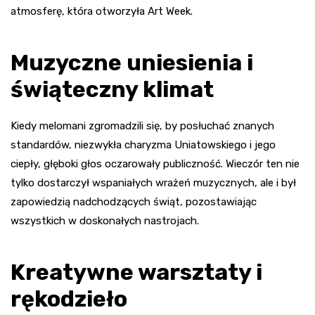
atmosferę, która otworzyła Art Week.
Muzyczne uniesienia i
świąteczny klimat
Kiedy melomani zgromadzili się, by posłuchać znanych
standardów, niezwykła charyzma Uniatowskiego i jego
ciepły, głęboki głos oczarowały publiczność. Wieczór ten nie
tylko dostarczył wspaniałych wrażeń muzycznych, ale i był
zapowiedzią nadchodzących świąt, pozostawiając
wszystkich w doskonałych nastrojach.
Kreatywne warsztaty i
rękodzieło