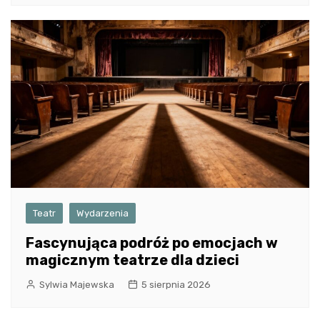
Teatr
Wydarzenia
Fascynująca podróż po emocjach w
magicznym teatrze dla dzieci
Sylwia Majewska
5 sierpnia 2026