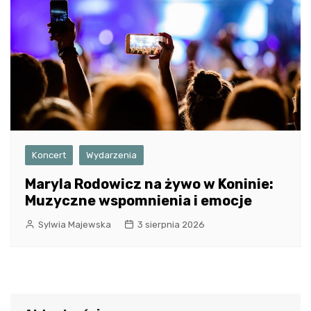
Koncert
Wydarzenia
Maryla Rodowicz na żywo w Koninie:
Muzyczne wspomnienia i emocje
Sylwia Majewska
3 sierpnia 2026