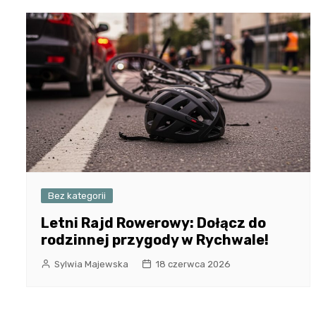
Bez kategorii
Letni Rajd Rowerowy: Dołącz do
rodzinnej przygody w Rychwale!
Sylwia Majewska
18 czerwca 2026