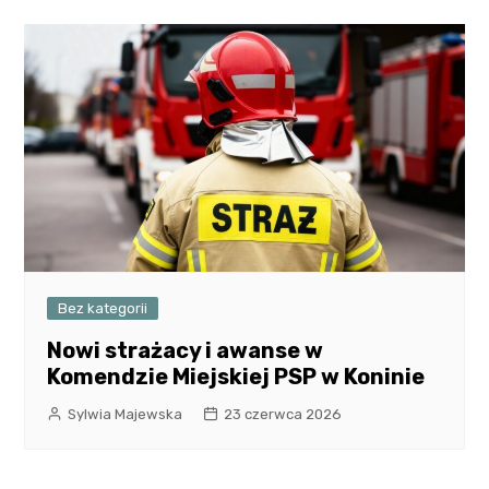
Bez kategorii
Nowi strażacy i awanse w
Komendzie Miejskiej PSP w Koninie
Sylwia Majewska
23 czerwca 2026