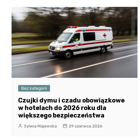
Bez kategorii
Czujki dymu i czadu obowiązkowe
w hotelach do 2026 roku dla
większego bezpieczeństwa
Sylwia Majewska
29 czerwca 2026