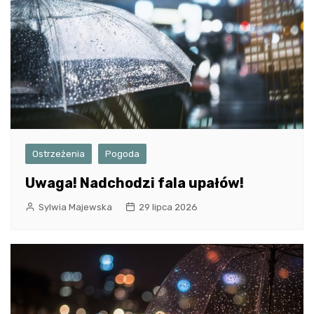
Ostrzeżenia
Pogoda
Uwaga! Nadchodzi fala upałów!
Sylwia Majewska
29 lipca 2026