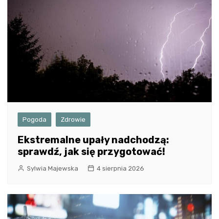
Pogoda
Zdrowie
Ekstremalne upały nadchodzą:
sprawdź, jak się przygotować!
Sylwia Majewska
4 sierpnia 2026