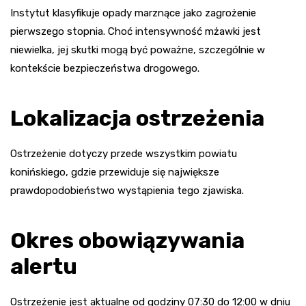
Instytut klasyfikuje opady marznące jako zagrożenie
pierwszego stopnia. Choć intensywność mżawki jest
niewielka, jej skutki mogą być poważne, szczególnie w
kontekście bezpieczeństwa drogowego.
Lokalizacja ostrzeżenia
Ostrzeżenie dotyczy przede wszystkim powiatu
konińskiego, gdzie przewiduje się największe
prawdopodobieństwo wystąpienia tego zjawiska.
Okres obowiązywania
alertu
Ostrzeżenie jest aktualne od godziny 07:30 do 12:00 w dniu