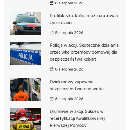
8 sierpnia 2026
Profilaktyka, która może uratować
życie dzieci
8 sierpnia 2026
Policja w akcji: Skuteczne działania
przeciwko przemocy domowej dla
bezpieczeństwa kobiet
8 sierpnia 2026
Dzielnicowy zapewnia
bezpieczeństwo nad wodą
8 sierpnia 2026
Druhowie w akcji: Sukces w
recertyfikacji Kwalifikowanej
Pierwszej Pomocy