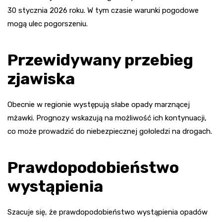
30 stycznia 2026 roku. W tym czasie warunki pogodowe
mogą ulec pogorszeniu.
Przewidywany przebieg
zjawiska
Obecnie w regionie występują słabe opady marznącej
mżawki. Prognozy wskazują na możliwość ich kontynuacji,
co może prowadzić do niebezpiecznej gołoledzi na drogach.
Prawdopodobieństwo
wystąpienia
Szacuje się, że prawdopodobieństwo wystąpienia opadów