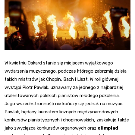
W kwietniu Oskard stanie się miejscem wyjątkowego
wydarzenia muzycznego, podczas którego zabrzmią dzieła
takich mistrzów jak Chopin, Bach i Liszt. W roli głównej
wystąpi Piotr Pawlak, uznawany za jednego z najbardziej
utalentowanych polskich pianistów młodego pokolenia.
Jego wszechstronność nie kończy się jednak na muzyce.
Pawlak, będący laureatem licznych międzynarodowych
konkursów pianistycznych i chopinowskich, zaskakuje także
jako zwycięzca konkursów organowych oraz
olimpiad