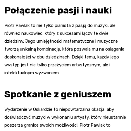
Połączenie pasji i nauki
Piotr Pawlak to nie tylko pianista z pasją do muzyki, ale
również naukowiec, który z sukcesami łączy te dwie
dziedziny. Jego umiejętności matematyczne i muzyczne
tworzą unikalną kombinację, która pozwala mu na osiąganie
doskonałości w obu dziedzinach. Dzięki temu, każdy jego
występ jest nie tylko przeżyciem artystycznym, ale i
intelektualnym wyzwaniem.
Spotkanie z geniuszem
Wydarzenie w Oskardzie to niepowtarzalna okazja, aby
doświadczyć muzyki w wykonaniu artysty, który nieustannie
poszerza granice swoich możliwości. Piotr Pawlak to