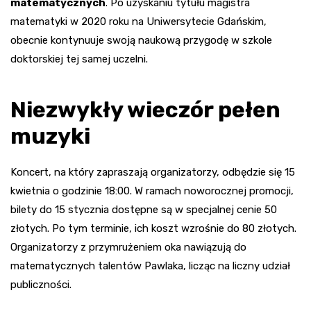
matematycznych
. Po uzyskaniu tytułu magistra
matematyki w 2020 roku na Uniwersytecie Gdańskim,
obecnie kontynuuje swoją naukową przygodę w szkole
doktorskiej tej samej uczelni.
Niezwykły wieczór pełen
muzyki
Koncert, na który zapraszają organizatorzy, odbędzie się 15
kwietnia o godzinie 18:00. W ramach noworocznej promocji,
bilety do 15 stycznia dostępne są w specjalnej cenie 50
złotych. Po tym terminie, ich koszt wzrośnie do 80 złotych.
Organizatorzy z przymrużeniem oka nawiązują do
matematycznych talentów Pawlaka, licząc na liczny udział
publiczności.