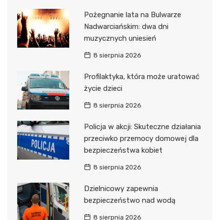
Pożegnanie lata na Bulwarze
Nadwarciańskim: dwa dni
muzycznych uniesień
8 sierpnia 2026
Profilaktyka, która może uratować
życie dzieci
8 sierpnia 2026
Policja w akcji: Skuteczne działania
przeciwko przemocy domowej dla
bezpieczeństwa kobiet
8 sierpnia 2026
Dzielnicowy zapewnia
bezpieczeństwo nad wodą
8 sierpnia 2026