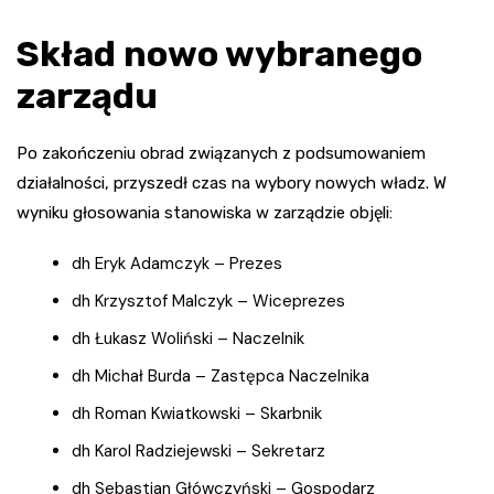
Skład nowo wybranego
zarządu
Po zakończeniu obrad związanych z podsumowaniem
działalności, przyszedł czas na wybory nowych władz. W
wyniku głosowania stanowiska w zarządzie objęli:
dh Eryk Adamczyk – Prezes
dh Krzysztof Malczyk – Wiceprezes
dh Łukasz Woliński – Naczelnik
dh Michał Burda – Zastępca Naczelnika
dh Roman Kwiatkowski – Skarbnik
dh Karol Radziejewski – Sekretarz
dh Sebastian Główczyński – Gospodarz