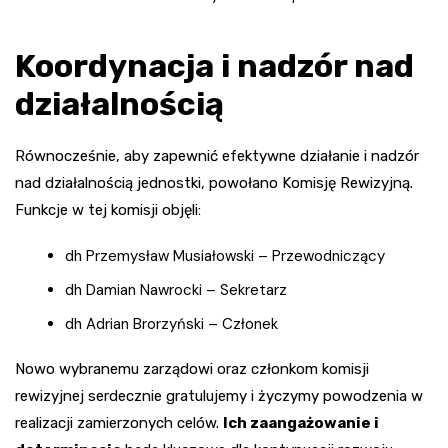
Koordynacja i nadzór nad
działalnością
Równocześnie, aby zapewnić efektywne działanie i nadzór
nad działalnością jednostki, powołano Komisję Rewizyjną.
Funkcje w tej komisji objęli:
dh Przemysław Musiałowski – Przewodniczący
dh Damian Nawrocki – Sekretarz
dh Adrian Brorzyński – Członek
Nowo wybranemu zarządowi oraz członkom komisji
rewizyjnej serdecznie gratulujemy i życzymy powodzenia w
realizacji zamierzonych celów.
Ich zaangażowanie i