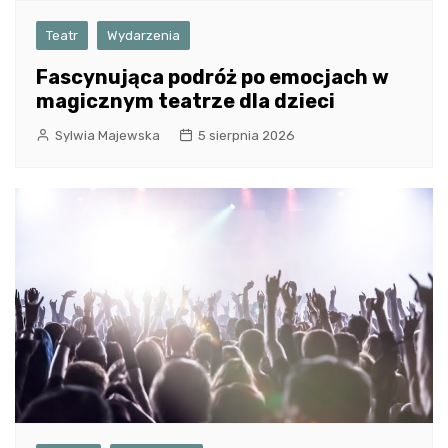
Teatr
Wydarzenia
Fascynująca podróż po emocjach w
magicznym teatrze dla dzieci
Sylwia Majewska
5 sierpnia 2026