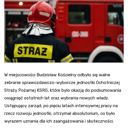
W miejscowości Budzisław Kościelny odbyło się walne
zebranie sprawozdawczo-wyborcze jednostki Ochotniczej
Straży Pożarnej KSRG, które było okazją do podsumowania
osiągnięć ostatnich lat oraz wybrania nowych władz.
Ustępujący zarząd, po pięciu latach intensywnej pracy na
rzecz rozwoju jednostki, otrzymał absolutorium, co było
wyrazem uznania dla ich zaangażowania i skuteczności.