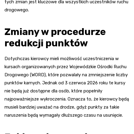
tych zmian jest kluczowe dla wszystkich uczestników ruchu
drogowego.
Zmiany w procedurze
redukcji punktów
Dotychczas kierowcy mieli możliwość uczestniczenia w
kursach organizowanych przez Wojewódzkie Ośrodki Ruchu
Drogowego (WORD), które pozwalały na zmniejszenie liczby
punktów karnych. Jednak od 3 czerwca 2026 roku te kursy
nie będą już dostępne dla osób, które popełniły
najpoważniejsze wykroczenia. Oznacza to, że kierowcy będą
musieli bardziej uważać na drodze, gdyż punkty za takie
naruszenia będą wymagały dłuższego czasu na usunięcie.