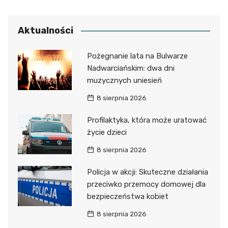
Aktualności
Pożegnanie lata na Bulwarze
Nadwarciańskim: dwa dni
muzycznych uniesień
8 sierpnia 2026
Profilaktyka, która może uratować
życie dzieci
8 sierpnia 2026
Policja w akcji: Skuteczne działania
przeciwko przemocy domowej dla
bezpieczeństwa kobiet
8 sierpnia 2026