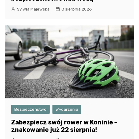
Sylwia Majewska
8 sierpnia 2026
Bezpieczeństwo
Wydarzenia
Zabezpiecz swój rower w Koninie –
znakowanie już 22 sierpnia!