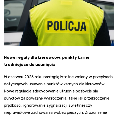
Nowe reguły dla kierowców: punkty karne
trudniejsze do usunięcia
W czerwcu 2026 roku nastąpią istotne zmiany w przepisach
dotyczących usuwania punktów karnych dla kierowców.
Nowe regulacje zdecydowanie utrudnią pozbycie się
punktów za poważne wykroczenia, takie jak przekroczenie
prędkości, ignorowanie sygnalizacji świetlnej czy
nieprawidłowe zachowania wobec pieszych. Zrozumienie