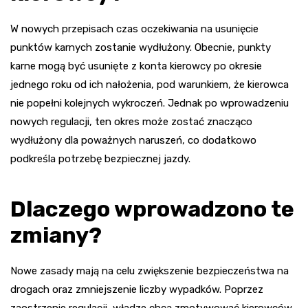
W nowych przepisach czas oczekiwania na usunięcie
punktów karnych zostanie wydłużony. Obecnie, punkty
karne mogą być usunięte z konta kierowcy po okresie
jednego roku od ich nałożenia, pod warunkiem, że kierowca
nie popełni kolejnych wykroczeń. Jednak po wprowadzeniu
nowych regulacji, ten okres może zostać znacząco
wydłużony dla poważnych naruszeń, co dodatkowo
podkreśla potrzebę bezpiecznej jazdy.
Dlaczego wprowadzono te
zmiany?
Nowe zasady mają na celu zwiększenie bezpieczeństwa na
drogach oraz zmniejszenie liczby wypadków. Poprzez
zaostrzenie regulacji, władze chcą zmotywować kierowców