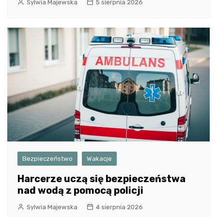
Sylwia Majewska
5 sierpnia 2026
Bezpieczeństwo
Wakacje
Harcerze uczą się bezpieczeństwa
nad wodą z pomocą policji
Sylwia Majewska
4 sierpnia 2026