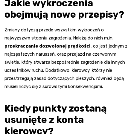
Jakie wykroczenia
obejmują nowe przepisy?
Zmiany dotyczą przede wszystkim wykroczeń o
najwyższym stopniu zagrożenia. Należą do nich m.in.
przekraczanie dozwolonej prędkości
, co jest jednym z
najczęstszych naruszeń, oraz przejazd na czerwonym
świetle, który stwarza bezpośrednie zagrożenie dla innych
uczestników ruchu. Dodatkowo, kierowcy, którzy nie
przestrzegają zasad dotyczących pieszych, również będą
musieli liczyć się z surowszymi konsekwencjami.
Kiedy punkty zostaną
usunięte z konta
kierowcy?