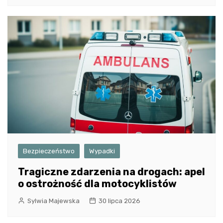
Bezpieczeństwo
Wypadki
Tragiczne zdarzenia na drogach: apel
o ostrożność dla motocyklistów
Sylwia Majewska
30 lipca 2026