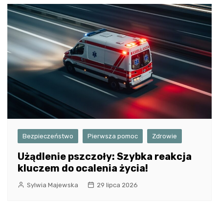
Bezpieczeństwo
Pierwsza pomoc
Zdrowie
Użądlenie pszczoły: Szybka reakcja
kluczem do ocalenia życia!
Sylwia Majewska
29 lipca 2026