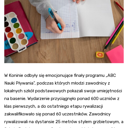
W Koninie odbyły się emocjonujące finały programu „ABC
Nauki Pływania”, podczas których młodzi zawodnicy z
lokalnych szkół podstawowych pokazali swoje umiejętności
na basenie. Wydarzenie przyciągnęło ponad 600 uczniów z
klas pierwszych, a do ostatniego etapu rywalizacji
zakwalifikowało się ponad 60 uczestników. Zawodnicy
rywalizowali na dystansie 25 metrów stylem grzbietowym, a