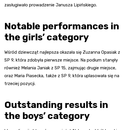
zasługiwało prowadzenie Janusza Lipińskiego.
Notable performances in
the girls’ category
Wśród dziewcząt najlepsza okazała się Zuzanna Opasiak z
SP 9, która zdobyła pierwsze miejsce. Na podium stanęły
również Melania Janiak z SP 15, zajmując drugie miejsce,
oraz Maria Piasecka, także z SP 9, która uplasowała się na
trzeciej pozycji.
Outstanding results in
the boys’ category