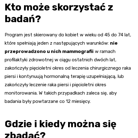
Kto może skorzystać z
badań?
Program jest skierowany do kobiet w wieku od 45 do 74 lat,
które spełniają jeden z następujących warunków:
nie
przeprowadzono u nich mammografii
w ramach
profilaktyki zdrowotnej w ciągu ostatnich dwóch lat,
zakończyły pięcioletni okres od leczenia chirurgicznego raka
piersi i kontynuują hormonalną terapię uzupełniającą, lub
zakończyły leczenie raka piersi i pięcioletni okres
monitorowania. W takich przypadkach zaleca się, aby
badania były powtarzane co 12 miesięcy.
Gdzie i kiedy można się
zbadać?