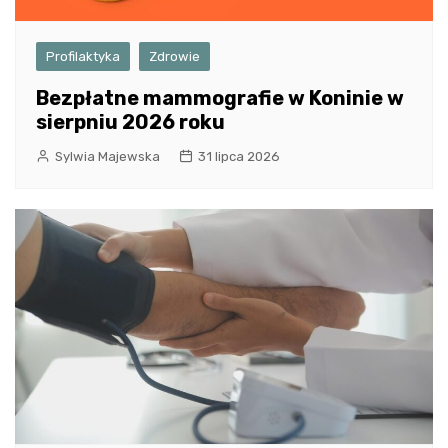
Profilaktyka
Zdrowie
Bezpłatne mammografie w Koninie w
sierpniu 2026 roku
Sylwia Majewska
31 lipca 2026