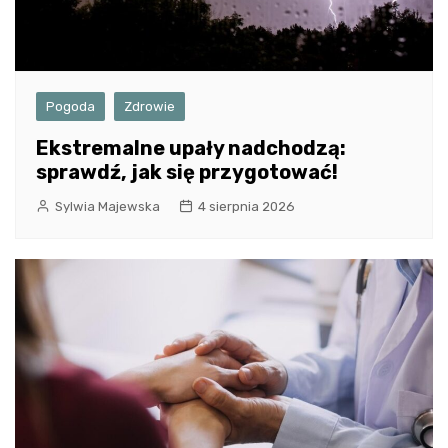
Pogoda
Zdrowie
Ekstremalne upały nadchodzą:
sprawdź, jak się przygotować!
Sylwia Majewska
4 sierpnia 2026