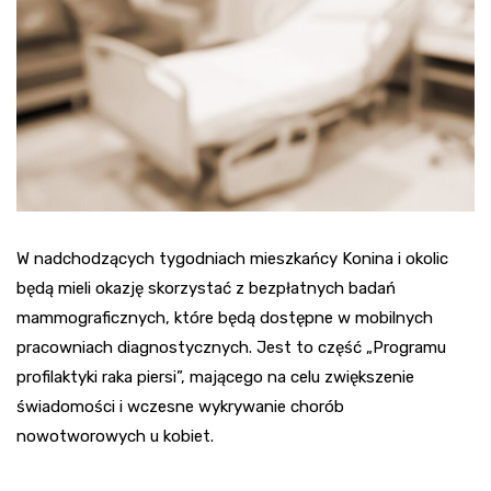
W nadchodzących tygodniach mieszkańcy Konina i okolic
będą mieli okazję skorzystać z bezpłatnych badań
mammograficznych, które będą dostępne w mobilnych
pracowniach diagnostycznych. Jest to część „Programu
profilaktyki raka piersi”, mającego na celu zwiększenie
świadomości i wczesne wykrywanie chorób
nowotworowych u kobiet.