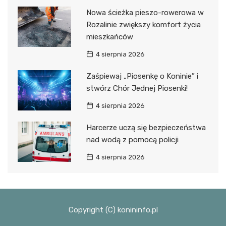
Nowa ścieżka pieszo-rowerowa w
Rozalinie zwiększy komfort życia
mieszkańców
4 sierpnia 2026
Zaśpiewaj „Piosenkę o Koninie” i
stwórz Chór Jednej Piosenki!
4 sierpnia 2026
Harcerze uczą się bezpieczeństwa
nad wodą z pomocą policji
4 sierpnia 2026
Copyright (C) konininfo.pl