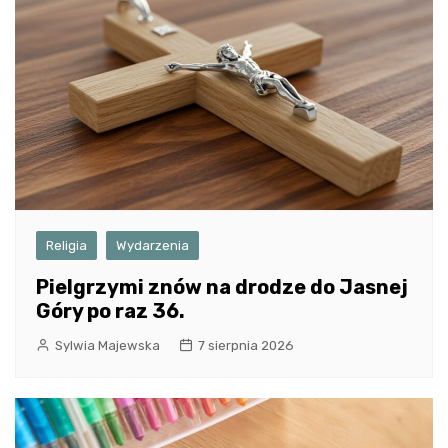
Religia
Wydarzenia
Pielgrzymi znów na drodze do Jasnej
Góry po raz 36.
Sylwia Majewska
7 sierpnia 2026