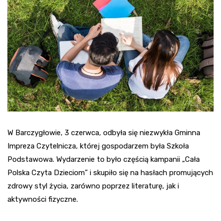
W Barczygłowie, 3 czerwca, odbyła się niezwykła Gminna
Impreza Czytelnicza, której gospodarzem była Szkoła
Podstawowa. Wydarzenie to było częścią kampanii „Cała
Polska Czyta Dzieciom” i skupiło się na hasłach promujących
zdrowy styl życia, zarówno poprzez literaturę, jak i
aktywności fizyczne.