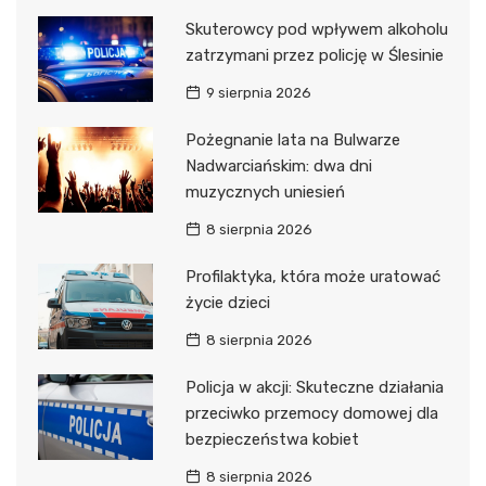
Skuterowcy pod wpływem alkoholu
zatrzymani przez policję w Ślesinie
9 sierpnia 2026
Pożegnanie lata na Bulwarze
Nadwarciańskim: dwa dni
muzycznych uniesień
8 sierpnia 2026
Profilaktyka, która może uratować
życie dzieci
8 sierpnia 2026
Policja w akcji: Skuteczne działania
przeciwko przemocy domowej dla
bezpieczeństwa kobiet
8 sierpnia 2026