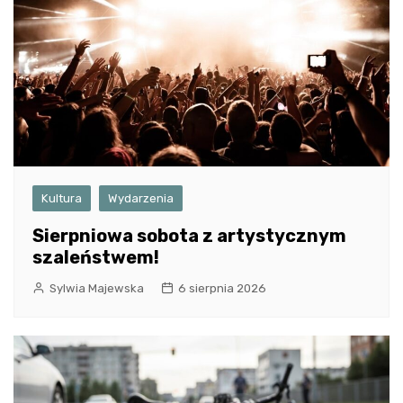
Kultura
Wydarzenia
Sierpniowa sobota z artystycznym
szaleństwem!
Sylwia Majewska
6 sierpnia 2026