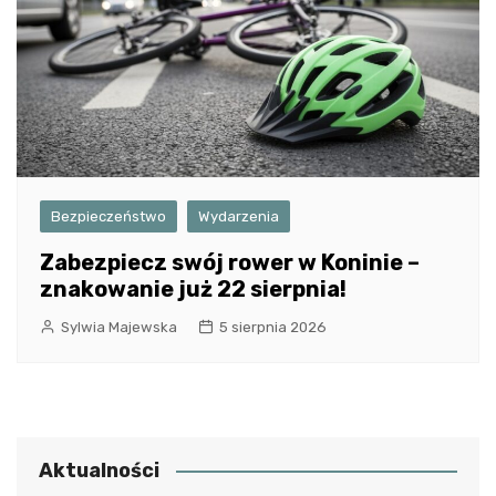
Bezpieczeństwo
Wydarzenia
Zabezpiecz swój rower w Koninie –
znakowanie już 22 sierpnia!
Sylwia Majewska
5 sierpnia 2026
Aktualności