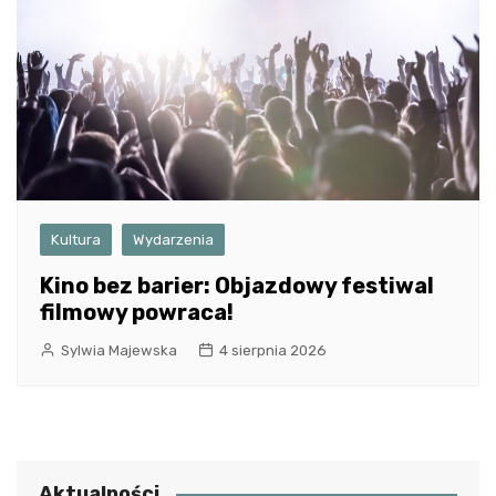
Kultura
Wydarzenia
Kino bez barier: Objazdowy festiwal
filmowy powraca!
Sylwia Majewska
4 sierpnia 2026
Aktualności