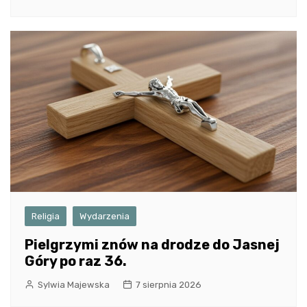
Religia
Wydarzenia
Pielgrzymi znów na drodze do Jasnej
Góry po raz 36.
Sylwia Majewska
7 sierpnia 2026