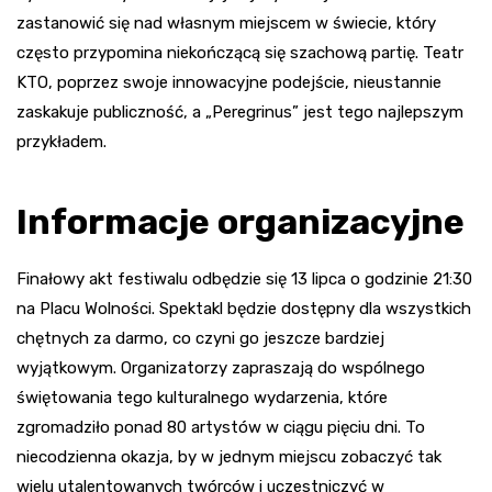
zastanowić się nad własnym miejscem w świecie, który
często przypomina niekończącą się szachową partię. Teatr
KTO, poprzez swoje innowacyjne podejście, nieustannie
zaskakuje publiczność, a „Peregrinus” jest tego najlepszym
przykładem.
Informacje organizacyjne
Finałowy akt festiwalu odbędzie się 13 lipca o godzinie 21:30
na Placu Wolności. Spektakl będzie dostępny dla wszystkich
chętnych za darmo, co czyni go jeszcze bardziej
wyjątkowym. Organizatorzy zapraszają do wspólnego
świętowania tego kulturalnego wydarzenia, które
zgromadziło ponad 80 artystów w ciągu pięciu dni. To
niecodzienna okazja, by w jednym miejscu zobaczyć tak
wielu utalentowanych twórców i uczestniczyć w