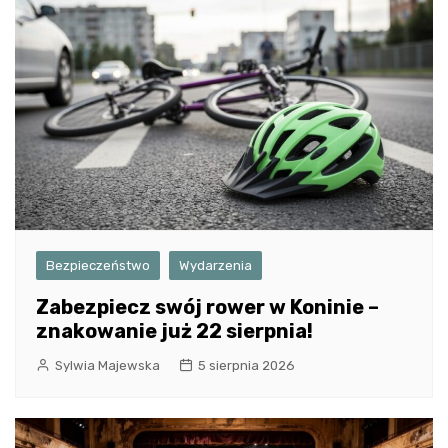
Bezpieczeństwo
Wydarzenia
Zabezpiecz swój rower w Koninie –
znakowanie już 22 sierpnia!
Sylwia Majewska
5 sierpnia 2026