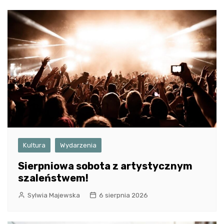
Kultura
Wydarzenia
Sierpniowa sobota z artystycznym
szaleństwem!
Sylwia Majewska
6 sierpnia 2026