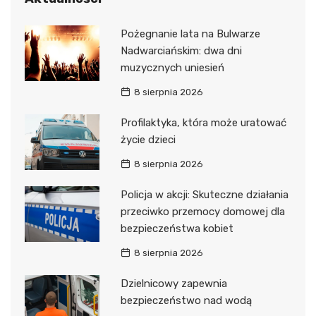
Pożegnanie lata na Bulwarze
Nadwarciańskim: dwa dni
muzycznych uniesień
8 sierpnia 2026
Profilaktyka, która może uratować
życie dzieci
8 sierpnia 2026
Policja w akcji: Skuteczne działania
przeciwko przemocy domowej dla
bezpieczeństwa kobiet
8 sierpnia 2026
Dzielnicowy zapewnia
bezpieczeństwo nad wodą