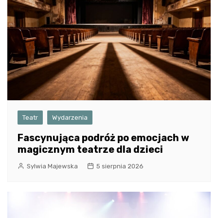
Teatr
Wydarzenia
Fascynująca podróż po emocjach w
magicznym teatrze dla dzieci
Sylwia Majewska
5 sierpnia 2026