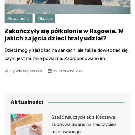
Aktualności
Okolice
Zakończyły się półkolonie w Rzgowie. W
jakich zajęcia dzieci brały udział?
Dzieci mogły zjeżdżać na sankach, ale także dowiedzieć się,
czym jest muzyka poważna. Zaproponowano im
Sylwia Majewska
12 czerwca 2021
Aktualności
Sześć nauczycielek z Kleczewa
zdobywa awans na nauczyciela
mianowanego