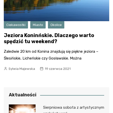
Ciekawostki
Miasto
Okolice
Jeziora Koninńskie. Dlaczego warto
spędzić tu weekend?
Zaledwie 20 km od Konina znajdują się piękne jeziora –
Ślesińskie, Licheńskie czy Gosławskie. Można
Sylwia Majewska
19 czerwca 2021
Aktualności
Sierpniowa sobota z artystycznym