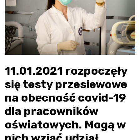
11.01.2021 rozpoczęły
się testy przesiewowe
na obecność covid-19
dla pracowników
oświatowych. Mogą w
nich wziąć udział