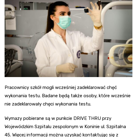
Pracownicy szkół mogli wcześniej zadeklarować chęć
wykonania testu. Badane będą także osoby, które wcześnie
nie zadeklarowały chęci wykonania testu.
Wymazy pobierane są w punkcie DRIVE THRU przy
Wojewódzkim Szpitalu zespolonym w Koninie ul. Szpitalna
45. Więcej informacji można uzyskać kontaktując się z