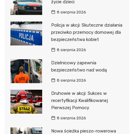
życie dzieci
8 sierpnia 2026
Policja w akcji: Skuteczne działania
przeciwko przemocy domowej dla
bezpieczeństwa kobiet
8 sierpnia 2026
Dzielnicowy zapewnia
bezpieczeństwo nad wodą
8 sierpnia 2026
Druhowie w akcji: Sukces w
recertyfikacji Kwalifikowanej
Pierwszej Pomocy
8 sierpnia 2026
Nowa ścieżka pieszo-rowerowa