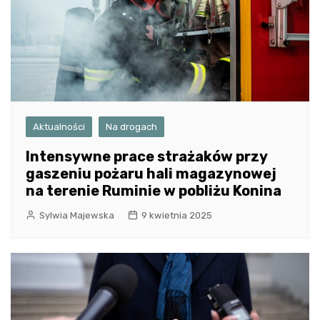
Aktualności
Na drogach
Intensywne prace strażaków przy
gaszeniu pożaru hali magazynowej
na terenie Ruminie w pobliżu Konina
Sylwia Majewska
9 kwietnia 2025