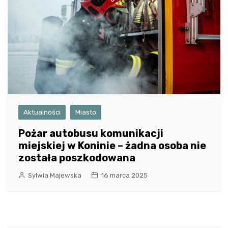
Aktualności
Miasto
Pożar autobusu komunikacji
miejskiej w Koninie – żadna osoba nie
została poszkodowana
Sylwia Majewska
16 marca 2025