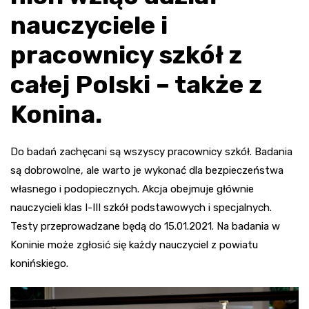
nauczyciele i
pracownicy szkół z
całej Polski – także z
Konina.
Do badań zachęcani są wszyscy pracownicy szkół. Badania
są dobrowolne, ale warto je wykonać dla bezpieczeństwa
własnego i podopiecznych. Akcja obejmuje głównie
nauczycieli klas I-III szkół podstawowych i specjalnych.
Testy przeprowadzane będą do 15.01.2021. Na badania w
Koninie może zgłosić się każdy nauczyciel z powiatu
konińskiego.