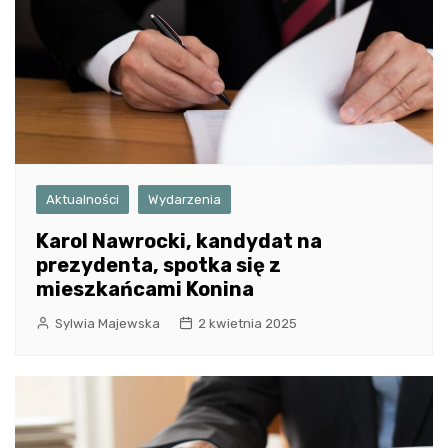
Aktualności
Wydarzenia
Karol Nawrocki, kandydat na
prezydenta, spotka się z
mieszkańcami Konina
Sylwia Majewska
2 kwietnia 2025