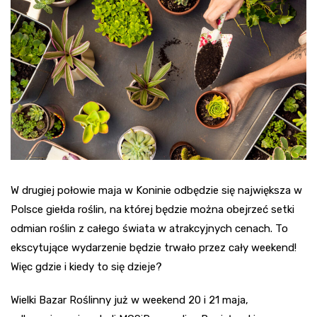
W drugiej połowie maja w Koninie odbędzie się największa w
Polsce giełda roślin, na której będzie można obejrzeć setki
odmian roślin z całego świata w atrakcyjnych cenach. To
ekscytujące wydarzenie będzie trwało przez cały weekend!
Więc gdzie i kiedy to się dzieje?
Wielki Bazar Roślinny już w weekend 20 i 21 maja,