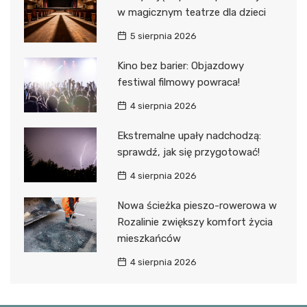
w magicznym teatrze dla dzieci
5 sierpnia 2026
Kino bez barier: Objazdowy
festiwal filmowy powraca!
4 sierpnia 2026
Ekstremalne upały nadchodzą:
sprawdź, jak się przygotować!
4 sierpnia 2026
Nowa ścieżka pieszo-rowerowa w
Rozalinie zwiększy komfort życia
mieszkańców
4 sierpnia 2026