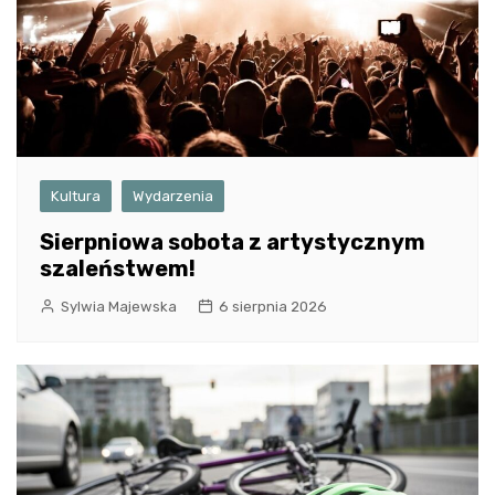
Kultura
Wydarzenia
Sierpniowa sobota z artystycznym
szaleństwem!
Sylwia Majewska
6 sierpnia 2026