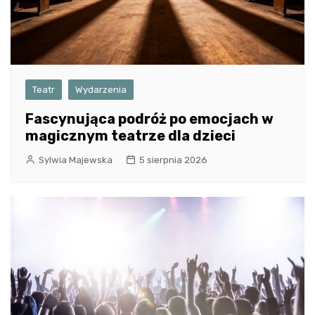
Teatr
Wydarzenia
Fascynująca podróż po emocjach w
magicznym teatrze dla dzieci
Sylwia Majewska
5 sierpnia 2026