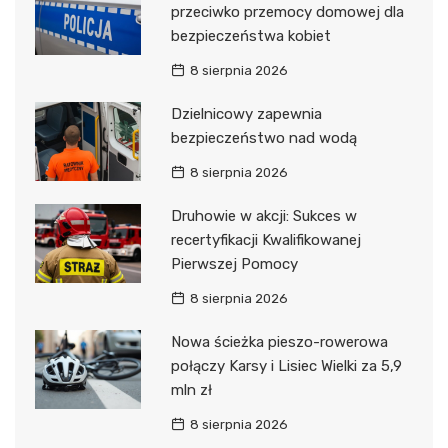
przeciwko przemocy domowej dla
bezpieczeństwa kobiet
8 sierpnia 2026
Dzielnicowy zapewnia
bezpieczeństwo nad wodą
8 sierpnia 2026
Druhowie w akcji: Sukces w
recertyfikacji Kwalifikowanej
Pierwszej Pomocy
8 sierpnia 2026
Nowa ścieżka pieszo-rowerowa
połączy Karsy i Lisiec Wielki za 5,9
mln zł
8 sierpnia 2026