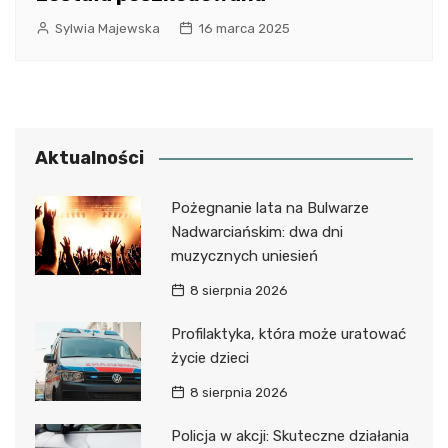
Sylwia Majewska
16 marca 2025
Aktualności
Pożegnanie lata na Bulwarze
Nadwarciańskim: dwa dni
muzycznych uniesień
8 sierpnia 2026
Profilaktyka, która może uratować
życie dzieci
8 sierpnia 2026
Policja w akcji: Skuteczne działania