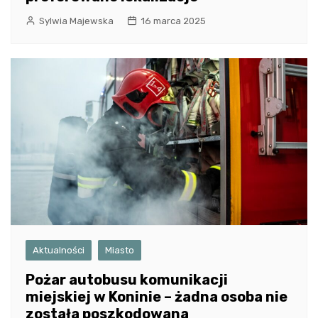
Sylwia Majewska
16 marca 2025
Aktualności
Miasto
Pożar autobusu komunikacji
miejskiej w Koninie – żadna osoba nie
została poszkodowana