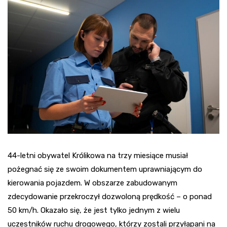
44-letni obywatel Królikowa na trzy miesiące musiał
pożegnać się ze swoim dokumentem uprawniającym do
kierowania pojazdem. W obszarze zabudowanym
zdecydowanie przekroczył dozwoloną prędkość – o ponad
50 km/h. Okazało się, że jest tylko jednym z wielu
uczestników ruchu drogowego, którzy zostali przyłapani na