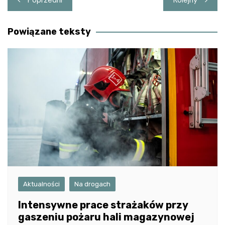
wpisu
Powiązane teksty
Aktualności
Na drogach
Intensywne prace strażaków przy
gaszeniu pożaru hali magazynowej