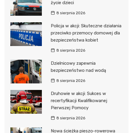
życie dzieci
8 sierpnia 2026
Policja w akcji: Skuteczne działania
przeciwko przemocy domowej dla
bezpieczeństwa kobiet
8 sierpnia 2026
Dzielnicowy zapewnia
bezpieczeństwo nad wodą
8 sierpnia 2026
Druhowie w akcji: Sukces w
recertyfikacji Kwalifikowanej
Pierwszej Pomocy
8 sierpnia 2026
Nowa ścieżka pieszo-rowerowa