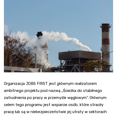
Organizacja JOBS FIRST jest głównym realizatorem
ambitnego projektu pod nazwą „Ścieżka do stabilnego
zatrudnienia po pracy w przemyśle węglowym”. Głównym
celem tego programu jest wsparcie osób, które straciły
pracę lub są w niebezpieczeństwie jej utraty w sektorach