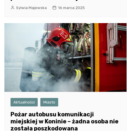
Sylwia Majewska
16 marca 2025
Aktualności
Miasto
Pożar autobusu komunikacji
miejskiej w Koninie – żadna osoba nie
została poszkodowana