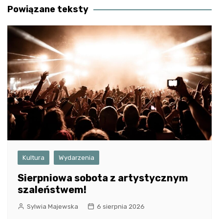
Powiązane teksty
Kultura
Wydarzenia
Sierpniowa sobota z artystycznym
szaleństwem!
Sylwia Majewska
6 sierpnia 2026