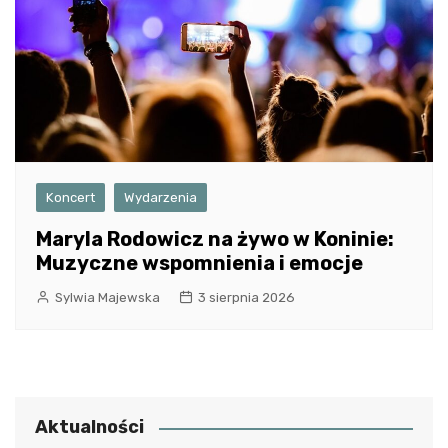
Koncert
Wydarzenia
Maryla Rodowicz na żywo w Koninie:
Muzyczne wspomnienia i emocje
Sylwia Majewska
3 sierpnia 2026
Aktualności