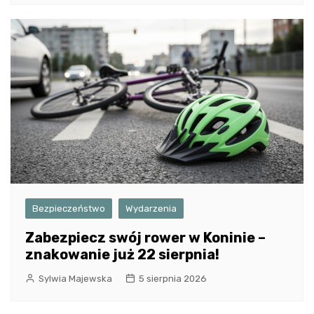
Bezpieczeństwo
Wydarzenia
Zabezpiecz swój rower w Koninie –
znakowanie już 22 sierpnia!
Sylwia Majewska
5 sierpnia 2026