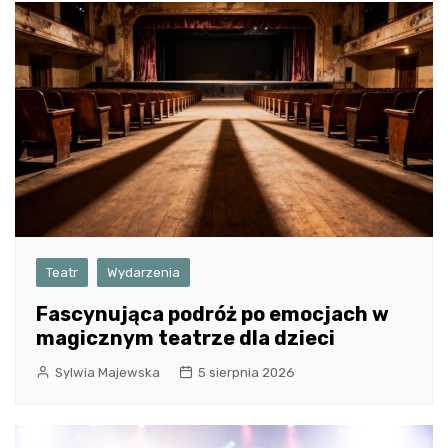
Teatr
Wydarzenia
Fascynująca podróż po emocjach w
magicznym teatrze dla dzieci
Sylwia Majewska
5 sierpnia 2026