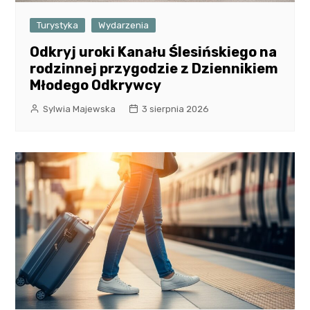
Turystyka
Wydarzenia
Odkryj uroki Kanału Ślesińskiego na
rodzinnej przygodzie z Dziennikiem
Młodego Odkrywcy
Sylwia Majewska
3 sierpnia 2026