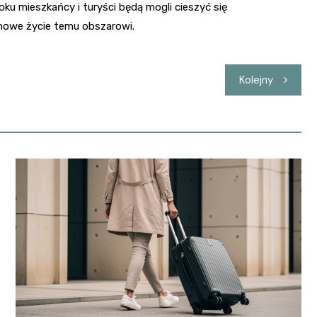
oku mieszkańcy i turyści będą mogli cieszyć się
nowe życie temu obszarowi.
Kolejny