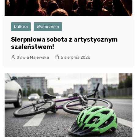
Kultura
Wydarzenia
Sierpniowa sobota z artystycznym
szaleństwem!
Sylwia Majewska
6 sierpnia 2026