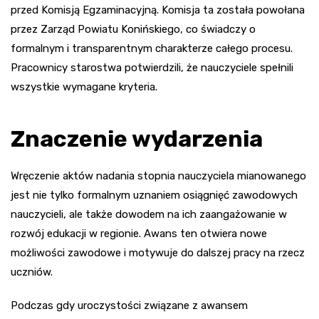
przed Komisją Egzaminacyjną. Komisja ta została powołana
przez Zarząd Powiatu Konińskiego, co świadczy o
formalnym i transparentnym charakterze całego procesu.
Pracownicy starostwa potwierdzili, że nauczyciele spełnili
wszystkie wymagane kryteria.
Znaczenie wydarzenia
Wręczenie aktów nadania stopnia nauczyciela mianowanego
jest nie tylko formalnym uznaniem osiągnięć zawodowych
nauczycieli, ale także dowodem na ich zaangażowanie w
rozwój edukacji w regionie. Awans ten otwiera nowe
możliwości zawodowe i motywuje do dalszej pracy na rzecz
uczniów.
Podczas gdy uroczystości związane z awansem