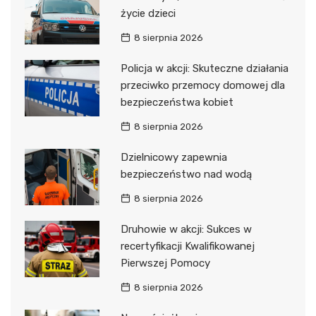
życie dzieci
8 sierpnia 2026
Policja w akcji: Skuteczne działania
przeciwko przemocy domowej dla
bezpieczeństwa kobiet
8 sierpnia 2026
Dzielnicowy zapewnia
bezpieczeństwo nad wodą
8 sierpnia 2026
Druhowie w akcji: Sukces w
recertyfikacji Kwalifikowanej
Pierwszej Pomocy
8 sierpnia 2026