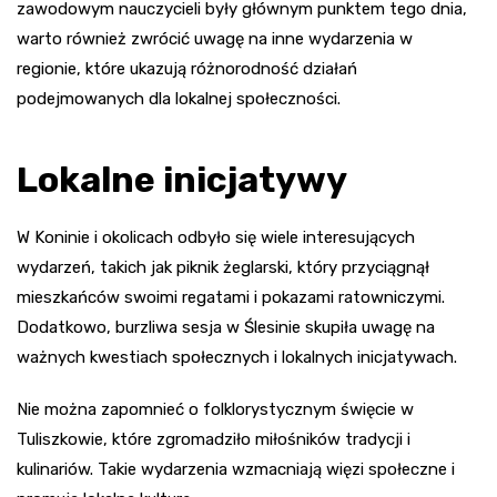
zawodowym nauczycieli były głównym punktem tego dnia,
warto również zwrócić uwagę na inne wydarzenia w
regionie, które ukazują różnorodność działań
podejmowanych dla lokalnej społeczności.
Lokalne inicjatywy
W Koninie i okolicach odbyło się wiele interesujących
wydarzeń, takich jak piknik żeglarski, który przyciągnął
mieszkańców swoimi regatami i pokazami ratowniczymi.
Dodatkowo, burzliwa sesja w Ślesinie skupiła uwagę na
ważnych kwestiach społecznych i lokalnych inicjatywach.
Nie można zapomnieć o folklorystycznym święcie w
Tuliszkowie, które zgromadziło miłośników tradycji i
kulinariów. Takie wydarzenia wzmacniają więzi społeczne i