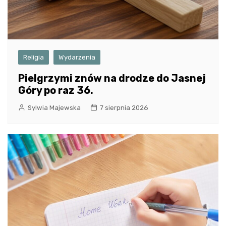
Religia
Wydarzenia
Pielgrzymi znów na drodze do Jasnej
Góry po raz 36.
Sylwia Majewska
7 sierpnia 2026