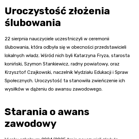
Uroczystość złożenia
ślubowania
22 sierpnia nauczyciele uczestniczyli w ceremonii
ślubowania, która odbyła się w obecności przedstawicieli
lokalnych władz. Wśród nich byli Katarzyna Fryza, starosta
koniński, Szymon Stankiewicz, radny powiatowy, oraz
Krzysztof Czajkowski, naczelnik Wydziału Edukacji i Spraw
Społecznych. Uroczystość ta stanowiła zwieńczenie ich
wysiłków w dążeniu do awansu zawodowego.
Starania o awans
zawodowy