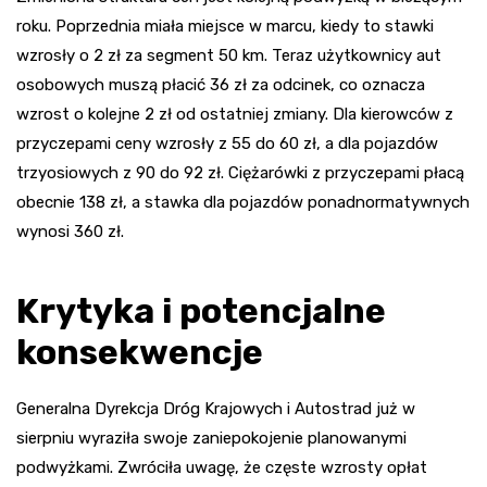
roku. Poprzednia miała miejsce w marcu, kiedy to stawki
wzrosły o 2 zł za segment 50 km. Teraz użytkownicy aut
osobowych muszą płacić 36 zł za odcinek, co oznacza
wzrost o kolejne 2 zł od ostatniej zmiany. Dla kierowców z
przyczepami ceny wzrosły z 55 do 60 zł, a dla pojazdów
trzyosiowych z 90 do 92 zł. Ciężarówki z przyczepami płacą
obecnie 138 zł, a stawka dla pojazdów ponadnormatywnych
wynosi 360 zł.
Krytyka i potencjalne
konsekwencje
Generalna Dyrekcja Dróg Krajowych i Autostrad już w
sierpniu wyraziła swoje zaniepokojenie planowanymi
podwyżkami. Zwróciła uwagę, że częste wzrosty opłat