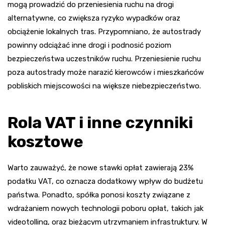
mogą prowadzić do przeniesienia ruchu na drogi
alternatywne, co zwiększa ryzyko wypadków oraz
obciążenie lokalnych tras. Przypomniano, że autostrady
powinny odciążać inne drogi i podnosić poziom
bezpieczeństwa uczestników ruchu. Przeniesienie ruchu
poza autostrady może narazić kierowców i mieszkańców
pobliskich miejscowości na większe niebezpieczeństwo.
Rola VAT i inne czynniki
kosztowe
Warto zauważyć, że nowe stawki opłat zawierają 23%
podatku VAT, co oznacza dodatkowy wpływ do budżetu
państwa. Ponadto, spółka ponosi koszty związane z
wdrażaniem nowych technologii poboru opłat, takich jak
videotolling, oraz bieżącym utrzymaniem infrastruktury. W