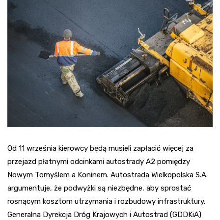
Od 11 września kierowcy będą musieli zapłacić więcej za
przejazd płatnymi odcinkami autostrady A2 pomiędzy
Nowym Tomyślem a Koninem. Autostrada Wielkopolska S.A.
argumentuje, że podwyżki są niezbędne, aby sprostać
rosnącym kosztom utrzymania i rozbudowy infrastruktury.
Generalna Dyrekcja Dróg Krajowych i Autostrad (GDDKiA)