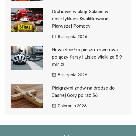
Druhowie w akcji: Sukces w
recertyfikacji Kwalifikowanej
Pierwszej Pomocy
8 sierpnia 2026
Nowa ścieżka pieszo-rowerowa
połączy Karsy i Lisiec Wielki za 5,9
mln zł
8 sierpnia 2026
Pielgrzymi znów na drodze do
Jasnej Góry po raz 36.
7 sierpnia 2026