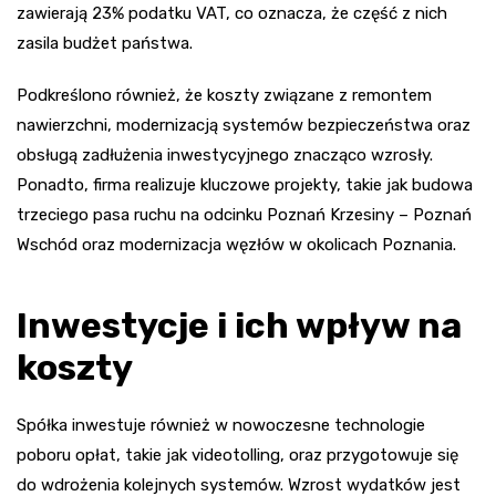
zawierają 23% podatku VAT, co oznacza, że część z nich
zasila budżet państwa.
Podkreślono również, że koszty związane z remontem
nawierzchni, modernizacją systemów bezpieczeństwa oraz
obsługą zadłużenia inwestycyjnego znacząco wzrosły.
Ponadto, firma realizuje kluczowe projekty, takie jak budowa
trzeciego pasa ruchu na odcinku Poznań Krzesiny – Poznań
Wschód oraz modernizacja węzłów w okolicach Poznania.
Inwestycje i ich wpływ na
koszty
Spółka inwestuje również w nowoczesne technologie
poboru opłat, takie jak videotolling, oraz przygotowuje się
do wdrożenia kolejnych systemów. Wzrost wydatków jest