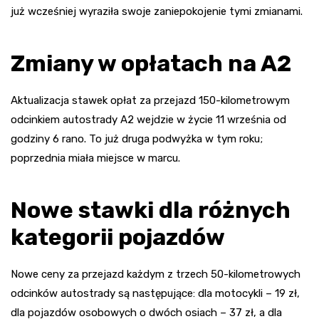
już wcześniej wyraziła swoje zaniepokojenie tymi zmianami.
Zmiany w opłatach na A2
Aktualizacja stawek opłat za przejazd 150-kilometrowym
odcinkiem autostrady A2 wejdzie w życie 11 września od
godziny 6 rano. To już druga podwyżka w tym roku;
poprzednia miała miejsce w marcu.
Nowe stawki dla różnych
kategorii pojazdów
Nowe ceny za przejazd każdym z trzech 50-kilometrowych
odcinków autostrady są następujące: dla motocykli – 19 zł,
dla pojazdów osobowych o dwóch osiach – 37 zł, a dla