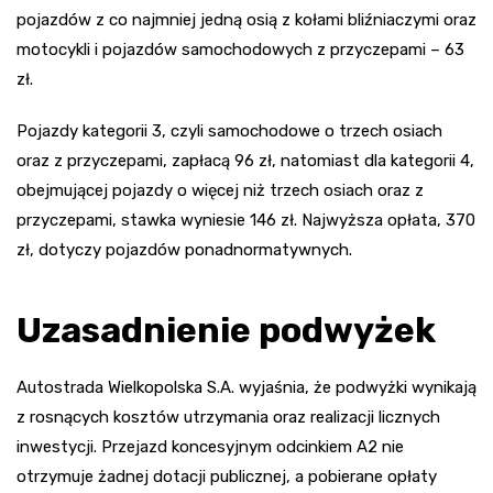
pojazdów z co najmniej jedną osią z kołami bliźniaczymi oraz
motocykli i pojazdów samochodowych z przyczepami – 63
zł.
Pojazdy kategorii 3, czyli samochodowe o trzech osiach
oraz z przyczepami, zapłacą 96 zł, natomiast dla kategorii 4,
obejmującej pojazdy o więcej niż trzech osiach oraz z
przyczepami, stawka wyniesie 146 zł. Najwyższa opłata, 370
zł, dotyczy pojazdów ponadnormatywnych.
Uzasadnienie podwyżek
Autostrada Wielkopolska S.A. wyjaśnia, że podwyżki wynikają
z rosnących kosztów utrzymania oraz realizacji licznych
inwestycji. Przejazd koncesyjnym odcinkiem A2 nie
otrzymuje żadnej dotacji publicznej, a pobierane opłaty