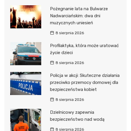
Pożegnanie lata na Bulwarze
Nadwarciańskim: dwa dni
muzycznych uniesień
8 sierpnia 2026
Profilaktyka, która może uratować
życie dzieci
8 sierpnia 2026
Policja w akcji: Skuteczne działania
przeciwko przemocy domowej dla
bezpieczeństwa kobiet
8 sierpnia 2026
Dzielnicowy zapewnia
bezpieczeństwo nad wodą
8 sierpnia 2026