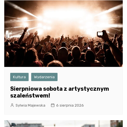
Kultura
Wydarzenia
Sierpniowa sobota z artystycznym
szaleństwem!
Sylwia Majewska
6 sierpnia 2026