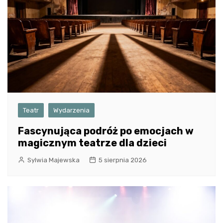
Teatr
Wydarzenia
Fascynująca podróż po emocjach w
magicznym teatrze dla dzieci
Sylwia Majewska
5 sierpnia 2026