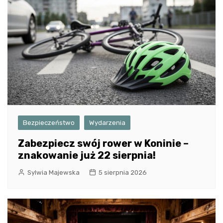
Bezpieczeństwo
Wydarzenia
Zabezpiecz swój rower w Koninie –
znakowanie już 22 sierpnia!
Sylwia Majewska
5 sierpnia 2026