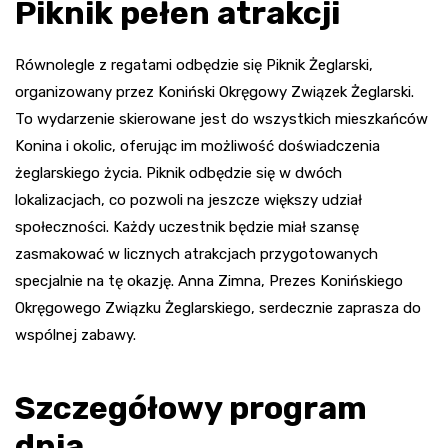
Piknik pełen atrakcji
Równolegle z regatami odbędzie się Piknik Żeglarski,
organizowany przez Koniński Okręgowy Związek Żeglarski.
To wydarzenie skierowane jest do wszystkich mieszkańców
Konina i okolic, oferując im możliwość doświadczenia
żeglarskiego życia. Piknik odbędzie się w dwóch
lokalizacjach, co pozwoli na jeszcze większy udział
społeczności. Każdy uczestnik będzie miał szansę
zasmakować w licznych atrakcjach przygotowanych
specjalnie na tę okazję. Anna Zimna, Prezes Konińskiego
Okręgowego Związku Żeglarskiego, serdecznie zaprasza do
wspólnej zabawy.
Szczegółowy program
dnia