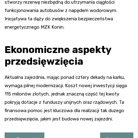
stworzy rezerwę niezbędną do utrzymania ciągłości
funkcjonowania autobusów z napędem wodorowym.
Inicjatywa ta dąży do zwiększenia bezpieczeństwa
energetycznego MZK Konin.
Ekonomiczne aspekty
przedsięwzięcia
Aktualna zajezdnia, mając ponad cztery dekady na karku,
wymaga pilnej modernizacji. Koszt nowej inwestycji sięga
115 milionów złotych, jednak znaczną część tej kwoty
pokryją dotacje z funduszy unijnych oraz rządowych. Ta
finansowa pomoc jest kluczowa dla realizacji tak dużego
przedsięwzięcia, jakim jest budowa nowej zajezdni.
Nawigacja