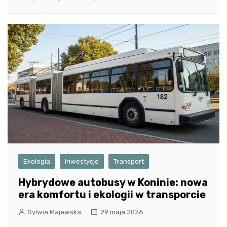
Ekologia
Inwestycje
Transport
Hybrydowe autobusy w Koninie: nowa
era komfortu i ekologii w transporcie
Sylwia Majewska
29 maja 2026