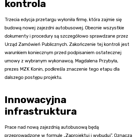
kontrola
Trzecia edycja przetargu wyłoniła firmę, która zajmie się
budową nowej zajezdni autobusowej. Obecnie wszystkie
dokumenty i procedury są szczegółowo sprawdzane przez
Urząd Zamówień Publicznych. Zakończenie tej kontroli jest
warunkiem koniecznym przed podpisaniem ostatecznej
umowy z wybranym wykonawcą. Magdalena Przybyła,
prezes MZK Konin, podkreśla znaczenie tego etapu dla
dalszego postępu projektu.
Innowacyjna
infrastruktura
Prace nad nową zajezdnią autobusową będą
przeprowadzone w formule „Zaprojektuj i wybuduj”. Oznacza