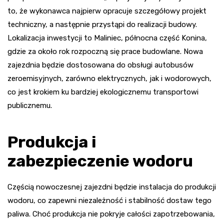
to, że wykonawca najpierw opracuje szczegółowy projekt
techniczny, a następnie przystąpi do realizacji budowy.
Lokalizacja inwestycji to Maliniec, północna część Konina,
gdzie za około rok rozpoczną się prace budowlane. Nowa
zajezdnia będzie dostosowana do obsługi autobusów
zeroemisyjnych, zarówno elektrycznych, jak i wodorowych,
co jest krokiem ku bardziej ekologicznemu transportowi
publicznemu.
Produkcja i
zabezpieczenie wodoru
Częścią nowoczesnej zajezdni będzie instalacja do produkcji
wodoru, co zapewni niezależność i stabilność dostaw tego
paliwa. Choć produkcja nie pokryje całości zapotrzebowania,