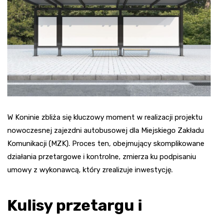
W Koninie zbliża się kluczowy moment w realizacji projektu
nowoczesnej zajezdni autobusowej dla Miejskiego Zakładu
Komunikacji (MZK). Proces ten, obejmujący skomplikowane
działania przetargowe i kontrolne, zmierza ku podpisaniu
umowy z wykonawcą, który zrealizuje inwestycję.
Kulisy przetargu i