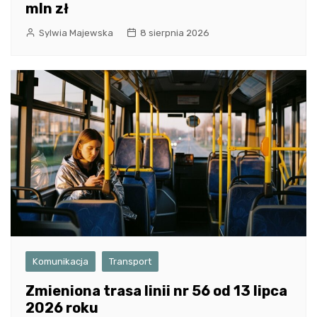
mln zł
Sylwia Majewska
8 sierpnia 2026
Komunikacja
Transport
Zmieniona trasa linii nr 56 od 13 lipca
2026 roku