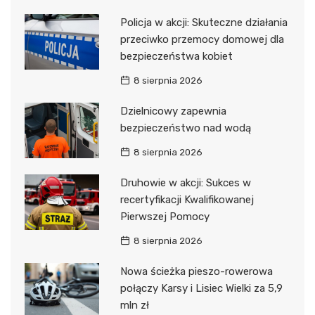
Policja w akcji: Skuteczne działania
przeciwko przemocy domowej dla
bezpieczeństwa kobiet
8 sierpnia 2026
Dzielnicowy zapewnia
bezpieczeństwo nad wodą
8 sierpnia 2026
Druhowie w akcji: Sukces w
recertyfikacji Kwalifikowanej
Pierwszej Pomocy
8 sierpnia 2026
Nowa ścieżka pieszo-rowerowa
połączy Karsy i Lisiec Wielki za 5,9
mln zł