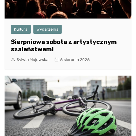
Kultura
Wydarzenia
Sierpniowa sobota z artystycznym
szaleństwem!
Sylwia Majewska
6 sierpnia 2026