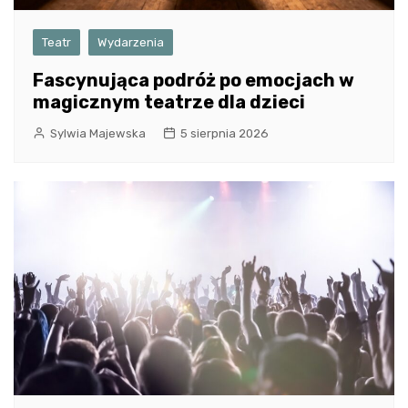
Teatr
Wydarzenia
Fascynująca podróż po emocjach w
magicznym teatrze dla dzieci
Sylwia Majewska
5 sierpnia 2026