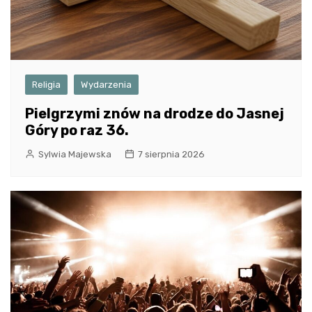
Religia
Wydarzenia
Pielgrzymi znów na drodze do Jasnej
Góry po raz 36.
Sylwia Majewska
7 sierpnia 2026