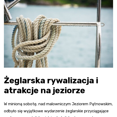
Żeglarska rywalizacja i
atrakcje na jeziorze
W minioną sobotę, nad malowniczym Jeziorem Pątnowskim,
odbyło się wyjątkowe wydarzenie żeglarskie przyciągające