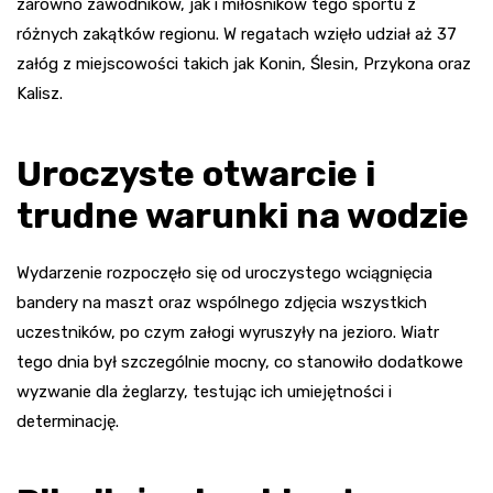
zarówno zawodników, jak i miłośników tego sportu z
różnych zakątków regionu. W regatach wzięło udział aż 37
załóg z miejscowości takich jak Konin, Ślesin, Przykona oraz
Kalisz.
Uroczyste otwarcie i
trudne warunki na wodzie
Wydarzenie rozpoczęło się od uroczystego wciągnięcia
bandery na maszt oraz wspólnego zdjęcia wszystkich
uczestników, po czym załogi wyruszyły na jezioro. Wiatr
tego dnia był szczególnie mocny, co stanowiło dodatkowe
wyzwanie dla żeglarzy, testując ich umiejętności i
determinację.