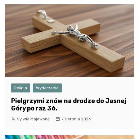
Religia
Wydarzenia
Pielgrzymi znów na drodze do Jasnej
Góry po raz 36.
Sylwia Majewska
7 sierpnia 2026