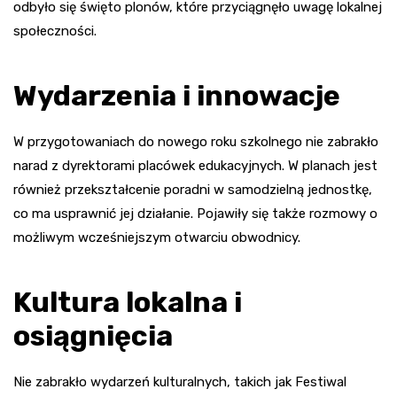
odbyło się święto plonów, które przyciągnęło uwagę lokalnej
społeczności.
Wydarzenia i innowacje
W przygotowaniach do nowego roku szkolnego nie zabrakło
narad z dyrektorami placówek edukacyjnych. W planach jest
również przekształcenie poradni w samodzielną jednostkę,
co ma usprawnić jej działanie. Pojawiły się także rozmowy o
możliwym wcześniejszym otwarciu obwodnicy.
Kultura lokalna i
osiągnięcia
Nie zabrakło wydarzeń kulturalnych, takich jak Festiwal