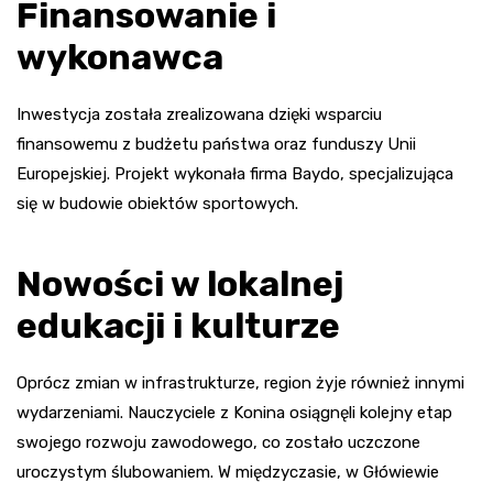
Finansowanie i
wykonawca
Inwestycja została zrealizowana dzięki wsparciu
finansowemu z budżetu państwa oraz funduszy Unii
Europejskiej. Projekt wykonała firma Baydo, specjalizująca
się w budowie obiektów sportowych.
Nowości w lokalnej
edukacji i kulturze
Oprócz zmian w infrastrukturze, region żyje również innymi
wydarzeniami. Nauczyciele z Konina osiągnęli kolejny etap
swojego rozwoju zawodowego, co zostało uczczone
uroczystym ślubowaniem. W międzyczasie, w Główiewie