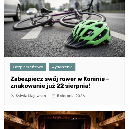
Bezpieczeństwo
Wydarzenia
Zabezpiecz swój rower w Koninie –
znakowanie już 22 sierpnia!
Sylwia Majewska
5 sierpnia 2026