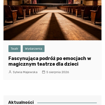
Teatr
Wydarzenia
Fascynująca podróż po emocjach w
magicznym teatrze dla dzieci
Sylwia Majewska
5 sierpnia 2026
Aktualności