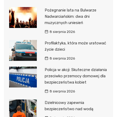
Pożegnanie lata na Bulwarze
Nadwarciańskim: dwa dni
muzycznych uniesień
8 sierpnia 2026
Profilaktyka, która może uratować
życie dzieci
8 sierpnia 2026
Policja w akcji: Skuteczne działania
przeciwko przemocy domowej dla
bezpieczeństwa kobiet
8 sierpnia 2026
Dzielnicowy zapewnia
bezpieczeństwo nad wodą