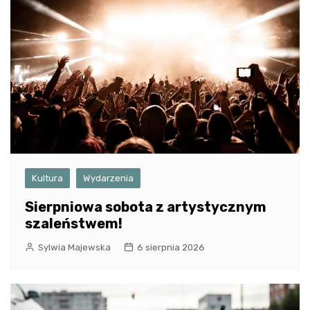
Kultura
Wydarzenia
Sierpniowa sobota z artystycznym
szaleństwem!
Sylwia Majewska
6 sierpnia 2026