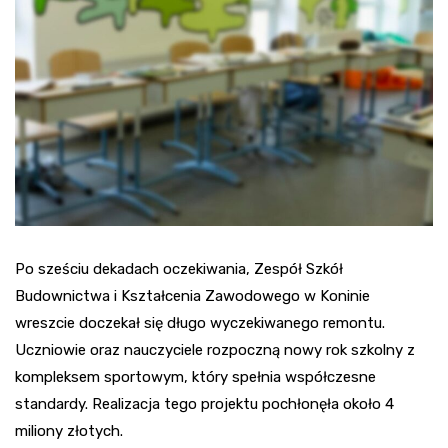
Po sześciu dekadach oczekiwania, Zespół Szkół
Budownictwa i Kształcenia Zawodowego w Koninie
wreszcie doczekał się długo wyczekiwanego remontu.
Uczniowie oraz nauczyciele rozpoczną nowy rok szkolny z
kompleksem sportowym, który spełnia współczesne
standardy. Realizacja tego projektu pochłonęła około 4
miliony złotych.