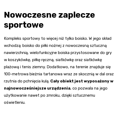
Nowoczesne zaplecze
sportowe
Kompleks sportowy to więcej niż tylko boisko. W jego skład
wchodzą: boisko do piłki nożnej z nowoczesną sztuczną
nawierzchnią, wielofunkcyjne boiska przystosowane do gry
w koszykówkę, piłkę ręczną, siatkówkę oraz siatkówkę
plażową i tenis ziemny. Dodatkowo, na terenie znajduje się
100-metrowa bieżnia tartanowa wraz ze skocznią w dal oraz
rzutnia do pchnięcia kulą.
Cały obiekt jest wyposażony w
najnowocześniejsze urządzenia
, co pozwala na jego
użytkowanie nawet po zmroku, dzięki sztucznemu
oświetleniu.