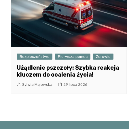
Bezpieczeństwo
Pierwsza pomoc
Zdrowie
Użądlenie pszczoły: Szybka reakcja
kluczem do ocalenia życia!
Sylwia Majewska
29 lipca 2026