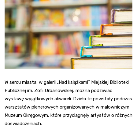
W sercu miasta, w galerii „Nad książkami” Miejskiej Biblioteki
Publicznej im. Zofii Urbanowskiej, można podziwiać
wystawę wyjątkowych akwareli. Dzieła te powstały podczas
warsztatów plenerowych organizowanych w malowniczym
Muzeum Okręgowym, które przyciągnęły artystów o różnych
doświadczeniach.