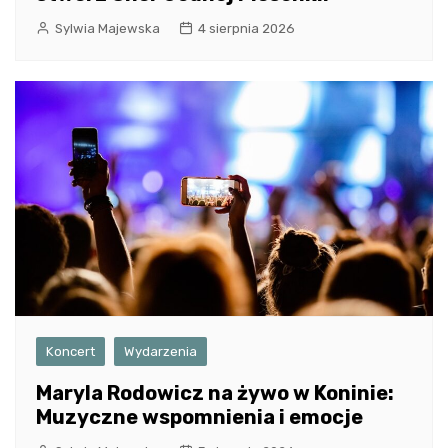
Sylwia Majewska
4 sierpnia 2026
Koncert
Wydarzenia
Maryla Rodowicz na żywo w Koninie:
Muzyczne wspomnienia i emocje