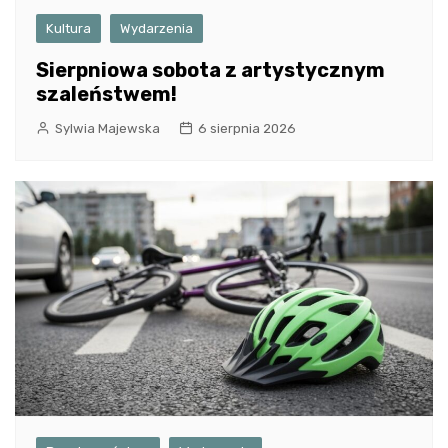
Kultura
Wydarzenia
Sierpniowa sobota z artystycznym
szaleństwem!
Sylwia Majewska
6 sierpnia 2026