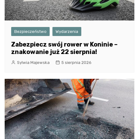
Bezpieczeństwo
Wydarzenia
Zabezpiecz swój rower w Koninie –
znakowanie już 22 sierpnia!
Sylwia Majewska
5 sierpnia 2026