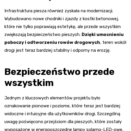
Infrastruktura piesza również zyskała na modernizacji.
Wybudowano nowe chodniki i zjazdy z kostki betonowej,
które nie tylko poprawiają estetykę, ale przede wszystkim
zwiększają bezpieczeństwo pieszych.
Dzięki umocnieniu
poboczy i odtworzeniu rowów drogowych
, teren wokół
drogi jest teraz bardziej stabilny i odporny na erozję.
Bezpieczeństwo przede
wszystkim
Jednym z kluczowych elementów projektu było
oznakowanie pionowe i poziome, które teraz jest bardziej
widoczne i intuicyjne dla użytkowników drogi. Szczególną
uwagę poświęcono przejściom dla pieszych, które zostały
wyposażone w energooszczędne lampy solarno-LED-owe,