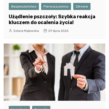
Bezpieczeństwo
Pierwsza pomoc
Zdrowie
Użądlenie pszczoły: Szybka reakcja
kluczem do ocalenia życia!
Sylwia Majewska
29 lipca 2026