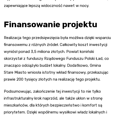
zapewniające lepszą widoczność nawet w nocy.
Finansowanie projektu
Realizacja tego przedsięwzięcia była możliwa dzięki wsparciu
finansowemu z różnych źródeł. Całkowity koszt inwestycji
wyniósł ponad 3,5 miliona złotych. Powiat koniński
skorzystał z funduszy Rządowego Funduszu Polski Ład, co
znacząco odciążyło budżet lokalny. Dodatkowo, Gmina
Stare Miasto wniosła istotny wkład finansowy, przekazując
prawie 200 tysięcy złotych na realizację tego projektu.
Podsumowując, zakończenie tej inwestycji to nie tylko
infrastrukturalny krok naprzód, ale także ukłon w stronę
mieszkańców, dla których bezpieczeństwo i komfort są
priorytetem. Dzięki wspólnemu wysiłkowi władz lokalnych i