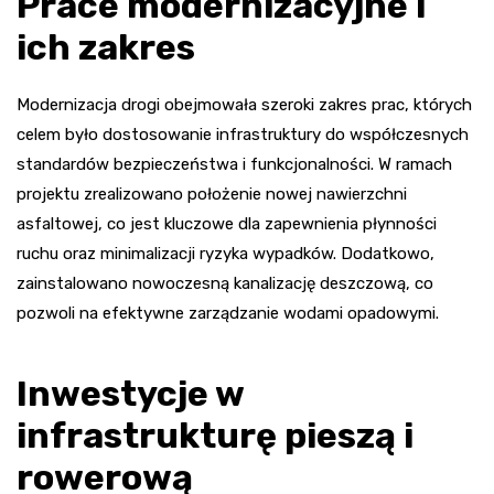
Prace modernizacyjne i
ich zakres
Modernizacja drogi obejmowała szeroki zakres prac, których
celem było dostosowanie infrastruktury do współczesnych
standardów bezpieczeństwa i funkcjonalności. W ramach
projektu zrealizowano położenie nowej nawierzchni
asfaltowej, co jest kluczowe dla zapewnienia płynności
ruchu oraz minimalizacji ryzyka wypadków. Dodatkowo,
zainstalowano nowoczesną kanalizację deszczową, co
pozwoli na efektywne zarządzanie wodami opadowymi.
Inwestycje w
infrastrukturę pieszą i
rowerową