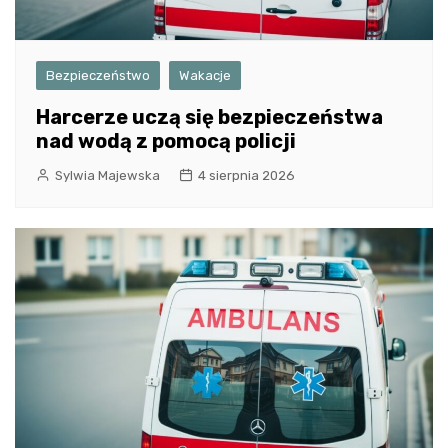
Bezpieczeństwo
Wakacje
Harcerze uczą się bezpieczeństwa
nad wodą z pomocą policji
Sylwia Majewska
4 sierpnia 2026