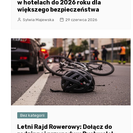
w hotelach do 2026 roku dla
większego bezpieczeństwa
Sylwia Majewska
29 czerwca 2026
Bez kategorii
Letni Rajd Rowerowy: Dołącz do