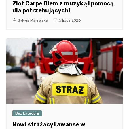
Zlot Carpe Diem z muzyką i pomocą
dla potrzebujących!
Sylwia Majewska
5 lipca 2026
Bez kategorii
Nowi strażacy i awanse w