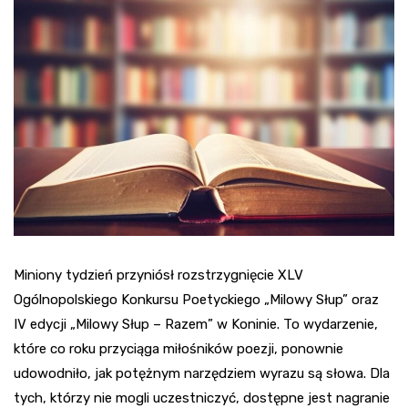
Miniony tydzień przyniósł rozstrzygnięcie XLV
Ogólnopolskiego Konkursu Poetyckiego „Milowy Słup” oraz
IV edycji „Milowy Słup – Razem” w Koninie. To wydarzenie,
które co roku przyciąga miłośników poezji, ponownie
udowodniło, jak potężnym narzędziem wyrazu są słowa. Dla
tych, którzy nie mogli uczestniczyć, dostępne jest nagranie