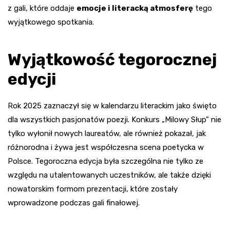
z gali, które oddaje
emocje i literacką atmosferę
tego
wyjątkowego spotkania.
Wyjątkowość tegorocznej
edycji
Rok 2025 zaznaczył się w kalendarzu literackim jako święto
dla wszystkich pasjonatów poezji. Konkurs „Milowy Słup” nie
tylko wyłonił nowych laureatów, ale również pokazał, jak
różnorodna i żywa jest współczesna scena poetycka w
Polsce. Tegoroczna edycja była szczególna nie tylko ze
względu na utalentowanych uczestników, ale także dzięki
nowatorskim formom prezentacji, które zostały
wprowadzone podczas gali finałowej.