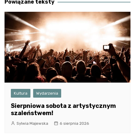
Powiązane teksty
Kultura
Wydarzenia
Sierpniowa sobota z artystycznym
szaleństwem!
Sylwia Majewska
6 sierpnia 2026