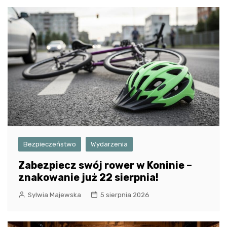
Bezpieczeństwo
Wydarzenia
Zabezpiecz swój rower w Koninie –
znakowanie już 22 sierpnia!
Sylwia Majewska
5 sierpnia 2026