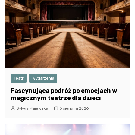
Teatr
Wydarzenia
Fascynująca podróż po emocjach w
magicznym teatrze dla dzieci
Sylwia Majewska
5 sierpnia 2026