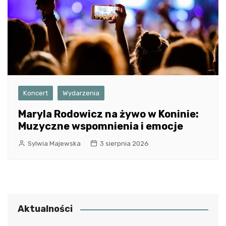
Koncert
Wydarzenia
Maryla Rodowicz na żywo w Koninie:
Muzyczne wspomnienia i emocje
Sylwia Majewska
3 sierpnia 2026
Aktualności