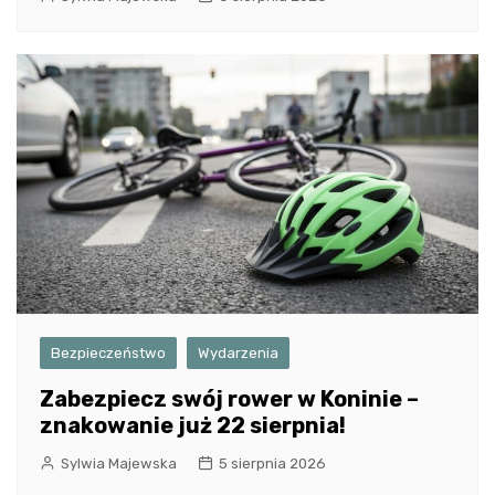
Bezpieczeństwo
Wydarzenia
Zabezpiecz swój rower w Koninie –
znakowanie już 22 sierpnia!
Sylwia Majewska
5 sierpnia 2026