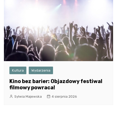
Kultura
Wydarzenia
Kino bez barier: Objazdowy festiwal
filmowy powraca!
Sylwia Majewska
4 sierpnia 2026