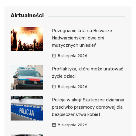
Aktualności
Pożegnanie lata na Bulwarze
Nadwarciańskim: dwa dni
muzycznych uniesień
8 sierpnia 2026
Profilaktyka, która może uratować
życie dzieci
8 sierpnia 2026
Policja w akcji: Skuteczne działania
przeciwko przemocy domowej dla
bezpieczeństwa kobiet
8 sierpnia 2026