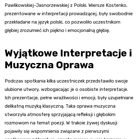
Pawlikowskiej-Jasnorzewskiej z Polski. Wiersze Kostenko,
prezentowane w interpretacji prowadzącej, były swobodnie
przekładane na język polski, co pozwoliło uczestnikom
głębiej zrozumieć ich piękno i emocjonalną głębię.
Wyjątkowe Interpretacje i
Muzyczna Oprawa
Podczas spotkania kilka uczestniczek przedstawiło swoje
ulubione utwory, wzbogacając je o osobiste interpretacje.
Ich prezentacje, pełne wrażliwości i emocji, były uzupełniane
delikatną muzyką klasyczną. Taka oprawa muzyczna
stworzyła atmosferę sprzyjającą refleksji i głębokim
rozmowom na temat poezji. W trakcie żywej dyskusji
pojawiły się wspomnienia związane z pierwszymi