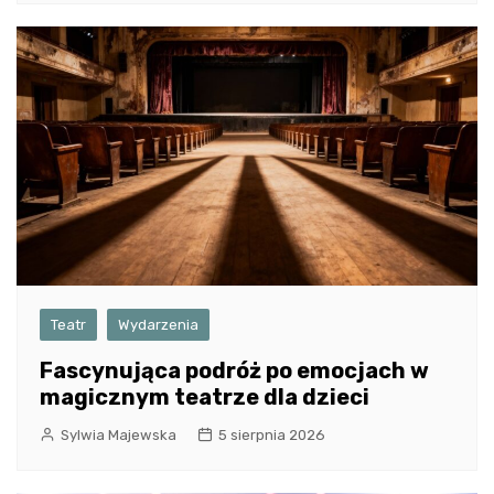
Teatr
Wydarzenia
Fascynująca podróż po emocjach w
magicznym teatrze dla dzieci
Sylwia Majewska
5 sierpnia 2026